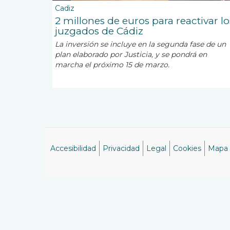
Cadiz
2 millones de euros para reactivar lo
juzgados de Cádiz
La inversión se incluye en la segunda fase de un
plan elaborado por Justicia, y se pondrá en
marcha el próximo 15 de marzo.
Accesibilidad
Privacidad
Legal
Cookies
Mapa
Menú
del
pie