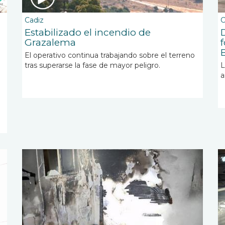
Cadiz
C
Estabilizado el incendio de
Grazalema
El operativo continua trabajando sobre el terreno
tras superarse la fase de mayor peligro.
L
a