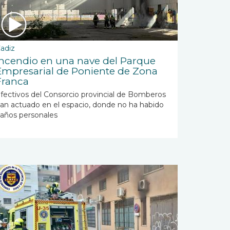
adiz
Incendio en una nave del Parque
Empresarial de Poniente de Zona
Franca
fectivos del Consorcio provincial de Bomberos
an actuado en el espacio, donde no ha habido
años personales