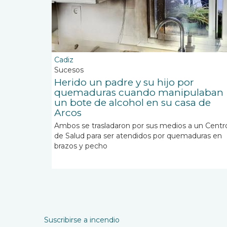
Cadiz
Sucesos
Herido un padre y su hijo por
quemaduras cuando manipulaban
un bote de alcohol en su casa de
Arcos
Ambos se trasladaron por sus medios a un Centr
de Salud para ser atendidos por quemaduras en
brazos y pecho
Paginación
Suscribirse a incendio