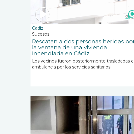
Cadiz
Sucesos
Rescatan a dos personas heridas po
la ventana de una vivienda
incendiada en Cádiz
Los vecinos fueron posteriormente trasladadas 
ambulancia por los servicios sanitarios