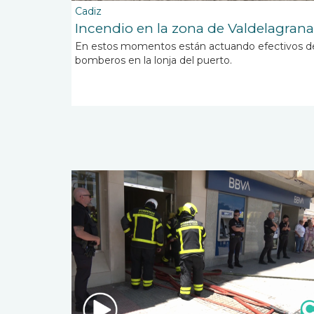
Cadiz
Incendio en la zona de Valdelagrana
En estos momentos están actuando efectivos d
bomberos en la lonja del puerto.