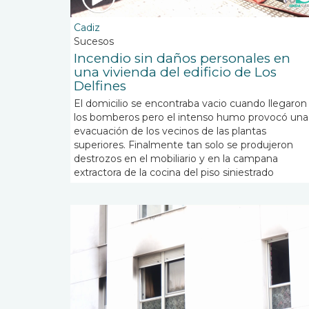
Cadiz
Sucesos
Incendio sin daños personales en
una vivienda del edificio de Los
Delfines
El domicilio se encontraba vacio cuando llegaron
los bomberos pero el intenso humo provocó una
evacuación de los vecinos de las plantas
superiores. Finalmente tan solo se produjeron
destrozos en el mobiliario y en la campana
extractora de la cocina del piso siniestrado