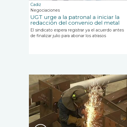
Cadiz
Negociaciones
UGT urge a la patronal a iniciar la
redacción del convenio del metal
El sindicato espera registrar ya el acuerdo antes
de finalizar julio para abonar los atrasos