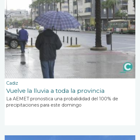
Cadiz
Vuelve la lluvia a toda la provincia
La AEMET pronostica una probalididad del 100% de
precipitaciones para este domingo