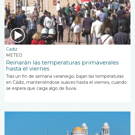
Cadiz
METEO
Reinarán las temperaturas primaverales
hasta el viernes
Tras un fin de semana veraniego, bajan las temperaturas
en Cádiz, manteniéndose suaves hasta el viernes, cuando
se espera que caiga algo de lluvia.