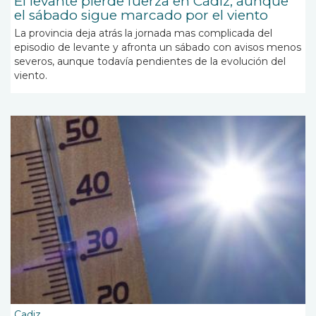
El levante pierde fuerza en Cádiz, aunque
el sábado sigue marcado por el viento
La provincia deja atrás la jornada mas complicada del
episodio de levante y afronta un sábado con avisos menos
severos, aunque todavía pendientes de la evolución del
viento.
Cadiz