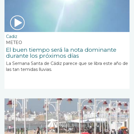
Cadiz
METEO
El buen tiempo será la nota dominante
durante los próximos días
La Semana Santa de Cádiz parece que se libra este año de
las tan temidas lluvias.