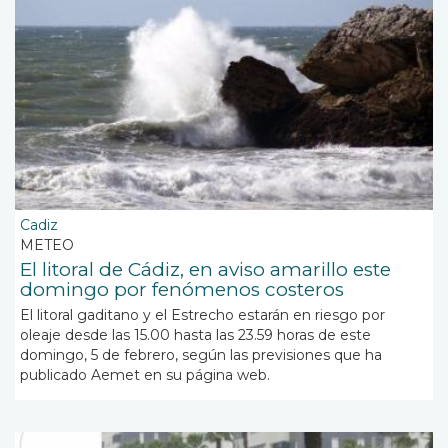
Cadiz
METEO
El litoral de Cádiz, en aviso amarillo este
domingo por fenómenos costeros
El litoral gaditano y el Estrecho estarán en riesgo por
oleaje desde las 15.00 hasta las 23.59 horas de este
domingo, 5 de febrero, según las previsiones que ha
publicado Aemet en su página web.