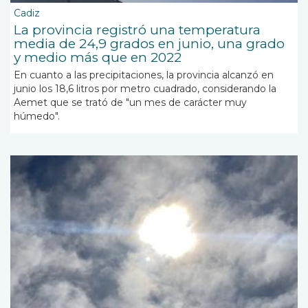
Cadiz
La provincia registró una temperatura
media de 24,9 grados en junio, una grado
y medio más que en 2022
En cuanto a las precipitaciones, la provincia alcanzó en
junio los 18,6 litros por metro cuadrado, considerando la
Aemet que se trató de "un mes de carácter muy
húmedo".