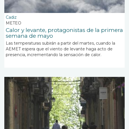
Cadiz
METEO
Calor y levante, protagonistas de la primera
semana de mayo
Las temperaturas subirán a partir del martes, cuando la
AEMET espera que el viento de levante haga acto de
presencia, incrementando la sensación de calor.