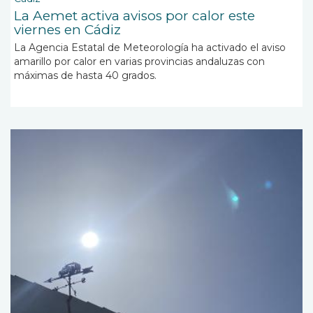
La Aemet activa avisos por calor este
viernes en Cádiz
La Agencia Estatal de Meteorología ha activado el aviso
amarillo por calor en varias provincias andaluzas con
máximas de hasta 40 grados.