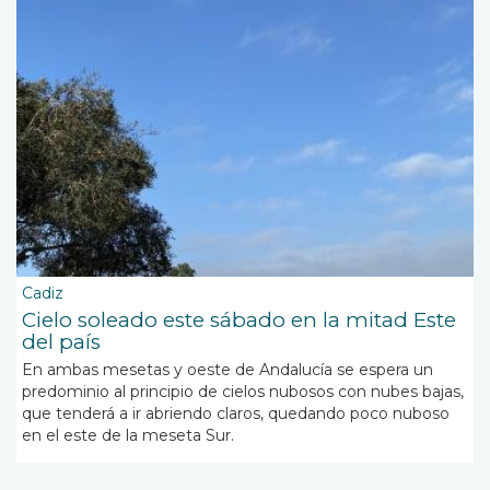
Cadiz
Cielo soleado este sábado en la mitad Este
del país
En ambas mesetas y oeste de Andalucía se espera un
predominio al principio de cielos nubosos con nubes bajas,
que tenderá a ir abriendo claros, quedando poco nuboso
en el este de la meseta Sur.