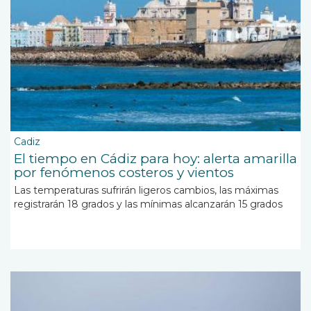
Cadiz
El tiempo en Cádiz para hoy: alerta amarilla
por fenómenos costeros y vientos
Las temperaturas sufrirán ligeros cambios, las máximas
registrarán 18 grados y las mínimas alcanzarán 15 grados