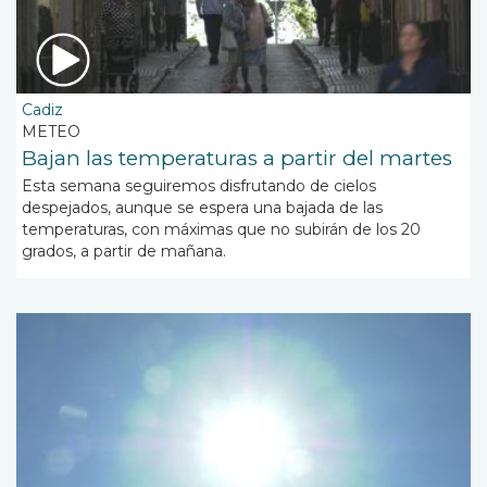
Cadiz
METEO
Bajan las temperaturas a partir del martes
Esta semana seguiremos disfrutando de cielos
despejados, aunque se espera una bajada de las
temperaturas, con máximas que no subirán de los 20
grados, a partir de mañana.