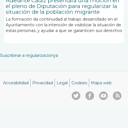
Adelante Cádiz presentará una moción en
el pleno de Diputación para regularizar la
situación de la población migrante
La formación da continuidad al trabajo desarrollado en el
Ayuntamiento con la intención de visibilizar la situación de
estas personas, y ayudar a que se garanticen sus derechos
Suscribirse a regularizacionya
Accesibilidad
Privacidad
Legal
Cookies
Mapa web
Menú
del
pie