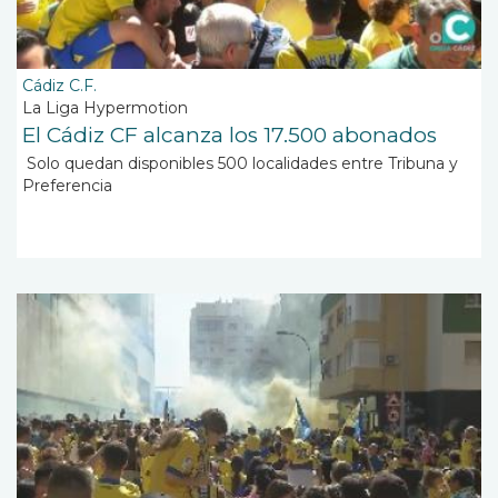
Cádiz C.F.
La Liga Hypermotion
El Cádiz CF alcanza los 17.500 abonados
Solo quedan disponibles 500 localidades entre Tribuna y
Preferencia