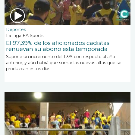
Deportes
La Liga EA Sports
El 97,39% de los aficionados cadistas
renuevan su abono esta temporada
Supone un incremento del 1,3% con respecto al año
anterior, y aún habrá que sumar las nuevas altas que se
produzcan estos días