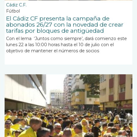
Cádiz C.F.
Fútbol
El Cádiz CF presenta la campaña de
abonados 26/27 con la novedad de crear
tarifas por bloques de antigüedad
Con el lema
‘Juntos como siempre’, d
ará comienzo este
lunes 22 a las 10:00 horas hasta el 10 de julio con el
objetivo de mantener el números de socios