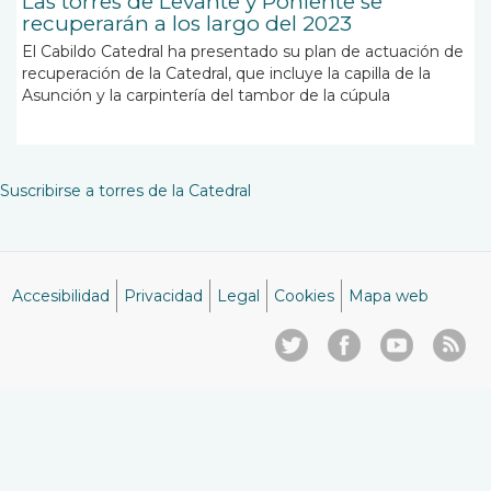
Las torres de Levante y Poniente se
recuperarán a los largo del 2023
El Cabildo Catedral ha presentado su plan de actuación de
recuperación de la Catedral, que incluye la capilla de la
Asunción y la carpintería del tambor de la cúpula
Suscribirse a torres de la Catedral
Accesibilidad
Privacidad
Legal
Cookies
Mapa web
Menú
del
pie