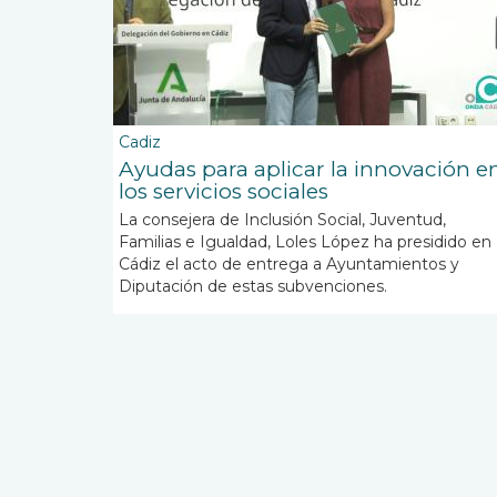
Cadiz
Ayudas para aplicar la innovación e
los servicios sociales
La consejera de Inclusión Social, Juventud,
Familias e Igualdad, Loles López ha presidido en
Cádiz el acto de entrega a Ayuntamientos y
Diputación de estas subvenciones.
Paginación