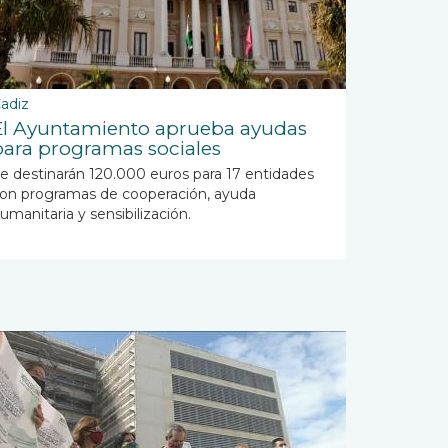
adiz
El Ayuntamiento aprueba ayudas
para programas sociales
e destinarán 120.000 euros para 17 entidades
on programas de cooperación, ayuda
umanitaria y sensibilización.