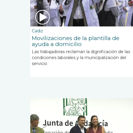
Cadiz
Movilizaciones de la plantilla de
ayuda a domicilio
Las trabajadoras reclaman la dignificación de las
condiciones laborales y la municipalización del
servicio