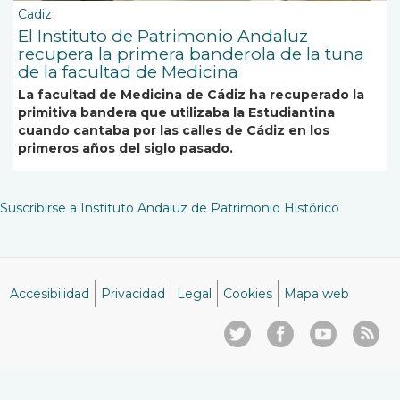
Cadiz
El Instituto de Patrimonio Andaluz
recupera la primera banderola de la tuna
de la facultad de Medicina
La facultad de Medicina de Cádiz ha recuperado la
primitiva bandera que utilizaba la Estudiantina
cuando cantaba por las calles de Cádiz en los
primeros años del siglo pasado.
Suscribirse a Instituto Andaluz de Patrimonio Histórico
Accesibilidad
Privacidad
Legal
Cookies
Mapa web
Menú
del
pie