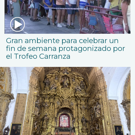
Gran ambiente para celebrar un
fin de semana protagonizado por
el Trofeo Carranza