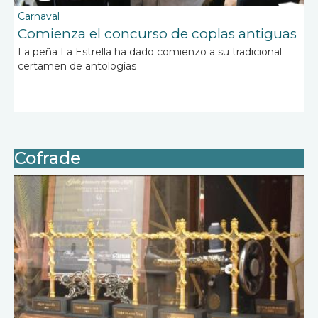
Carnaval
Comienza el concurso de coplas antiguas
La peña La Estrella ha dado comienzo a su tradicional
certamen de antologías
Cofrade