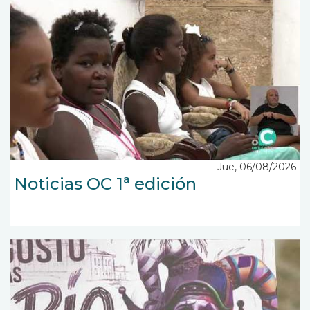
Jue, 06/08/2026
Noticias OC 1ª edición