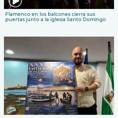
Flamenco en los balcones cierra sus
puertas junto a la iglesia Santo Domingo