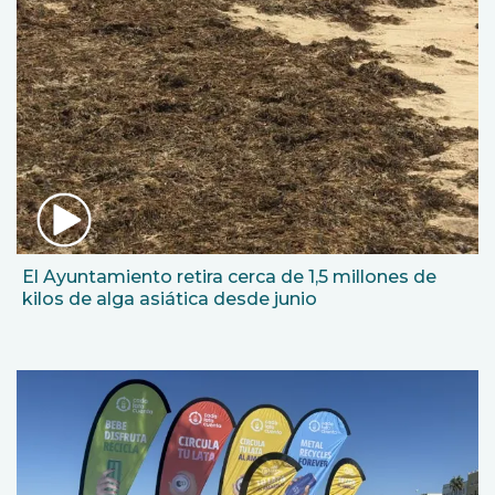
El Ayuntamiento retira cerca de 1,5 millones de
kilos de alga asiática desde junio