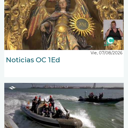
Vie, 07/08/2026
Noticias OC 1Ed