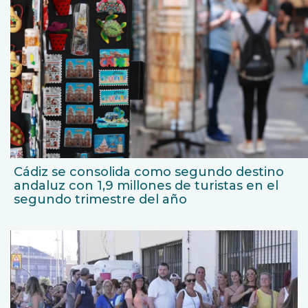
Cádiz se consolida como segundo destino
andaluz con 1,9 millones de turistas en el
segundo trimestre del año