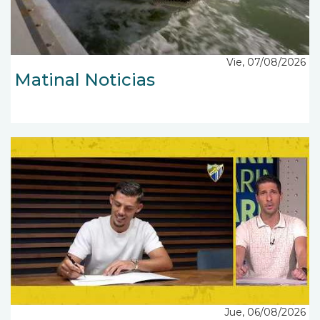
Vie, 07/08/2026
Matinal Noticias
Jue, 06/08/2026