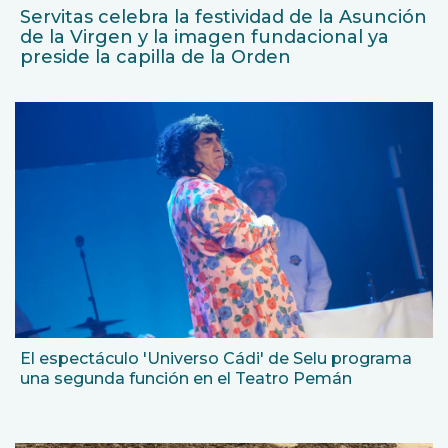
Servitas celebra la festividad de la Asunción
de la Virgen y la imagen fundacional ya
preside la capilla de la Orden
El espectáculo 'Universo Cádi' de Selu programa
una segunda función en el Teatro Pemán