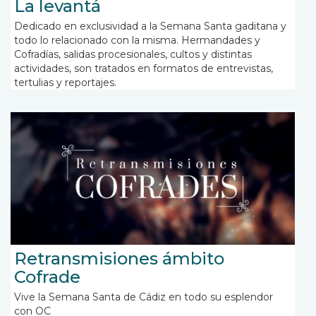
La levantá
Dedicado en exclusividad a la Semana Santa gaditana y
todo lo relacionado con la misma. Hermandades y
Cofradías, salidas procesionales, cultos y distintas
actividades, son tratados en formatos de entrevistas,
tertulias y reportajes.
Retransmisiones ámbito
Cofrade
Vive la Semana Santa de Cádiz en todo su esplendor
con OC