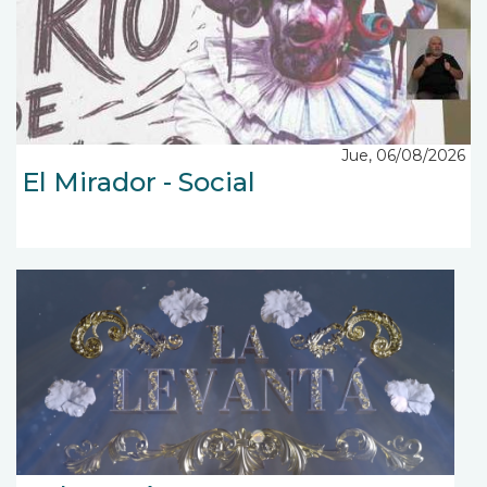
Jue, 06/08/2026
El Mirador - Social