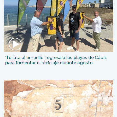
‘Tu lata al amarillo’ regresa a las playas de Cádiz
para fomentar el reciclaje durante agosto