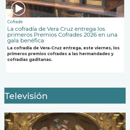
Cofrade
La cofradía de Vera Cruz entrega los
primeros Premios Cofrades 2026 en una
gala benéfica
La cofradía de Vera-Cruz entrega, este viernes, los
primeros premios cofrades a las hermandades y
cofradías gaditanas.
Televisión