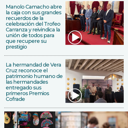
Manolo Camacho abre
la caja con sus grandes
recuerdos de la
celebración del Trofeo
Carranza y reivindica la
unión de todos para
que recupere su
prestigio
La hermandad de Vera
Cruz reconoce el
patrimonio humano de
las hermandades
entregado sus
primeros Premios
Cofrade