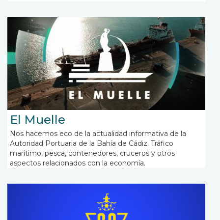
El Muelle
Nos hacemos eco de la actualidad informativa de la
Autoridad Portuaria de la Bahía de Cádiz. Tráfico
marítimo, pesca, contenedores, cruceros y otros
aspectos relacionados con la economía.