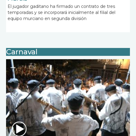
El jugador gaditano ha firmado un contrato de tres
temporadas y se incorporará inicialmente al filial del
equipo murciano en segunda división
Carnaval