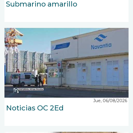
Submarino amarillo
Jue, 06/08/2026
Noticias OC 2Ed