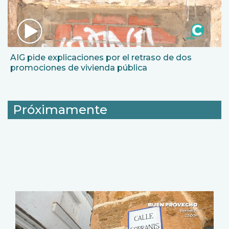
AIG pide explicaciones por el retraso de dos
promociones de vivienda pública
Próximamente