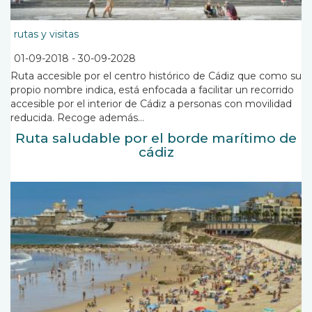
rutas y visitas
01-09-2018
-
30-09-2028
Ruta accesible por el centro histórico de Cádiz que como su
propio nombre indica, está enfocada a facilitar un recorrido
accesible por el interior de Cádiz a personas con movilidad
reducida. Recoge además...
Ruta saludable por el borde marítimo de
cádiz