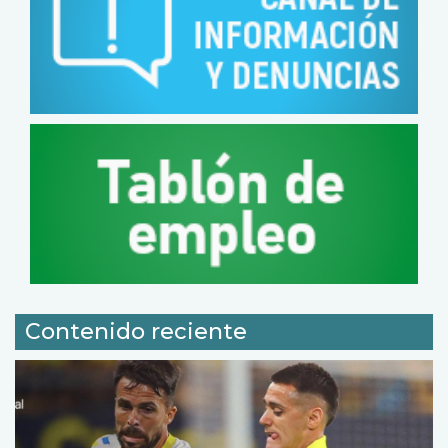
Contenido reciente