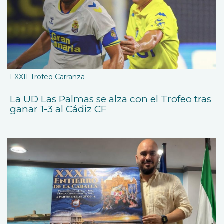
LXXII Trofeo Carranza
La UD Las Palmas se alza con el Trofeo tras
ganar 1-3 al Cádiz CF