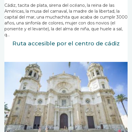
Cádiz, tacita de plata, sirena del océano, la reina de las
Américas, la musa del carnaval, la madre de la libertad, la
capital del mar, una muchachita que acaba de cumplir 3000
años, una sinfonía de colores, mujer con dos novios (el
poniente y el levante), la del alma de niña, que huele a sal,
q...
Ruta accesible por el centro de cádiz