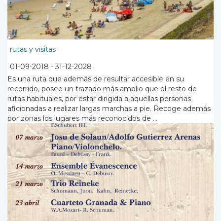
rutas y visitas
01-09-2018
-
31-12-2028
Es una ruta que además de resultar accesible en su
recorrido, posee un trazado más amplio que el resto de
rutas habituales, por estar dirigida a aquellas personas
aficionadas a realizar largas marchas a pie. Recoge además
por zonas los lugares más reconocidos de ...