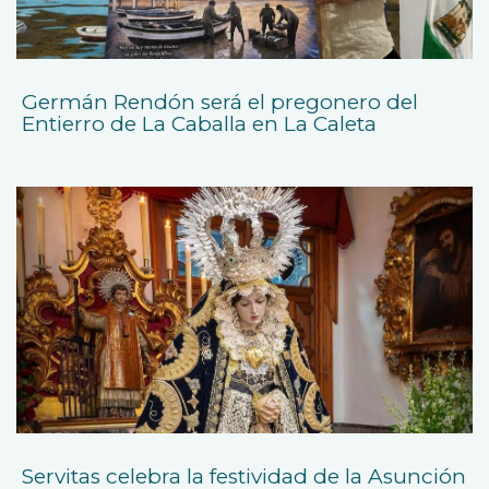
Germán Rendón será el pregonero del
Entierro de La Caballa en La Caleta
Servitas celebra la festividad de la Asunción