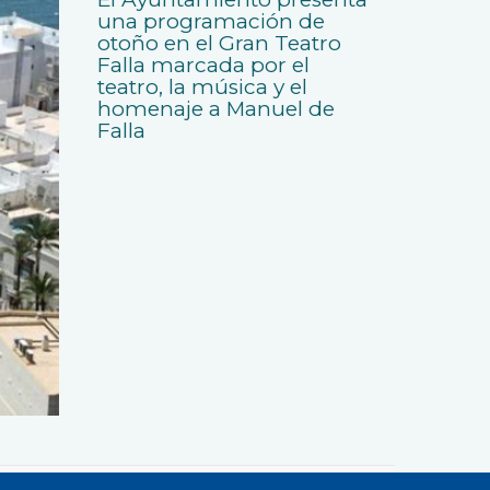
una programación de
otoño en el Gran Teatro
Falla marcada por el
teatro, la música y el
homenaje a Manuel de
Falla