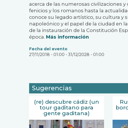
acerca de las numerosas civilizaciones y
fenicios y los romanos hasta la actualida
conoce su legado artístico, su cultura y
napoleónico y el papel de la ciudad en la
de la instauración de la Constitución Es
época.
Más información
Fecha del evento
27/11/2018 - 01:00
-
31/12/2028 - 01:00
Sugerencias
(re) descubre cádiz (un
Ru
tour gaditano para
bord
gente gaditana)