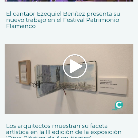
El cantaor Ezequiel Benítez presenta su
nuevo trabajo en el Festival Patrimonio
Flamenco
Los arquitectos muestran su faceta
artística en la III edición de la exposición