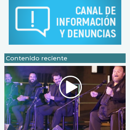
Contenido reciente