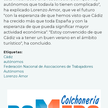
autónomos que todavía lo tienen complicado",
ha explicado Lorenzo Amor, que ve el futuro
"con la esperanza de que hemos visto que Cádiz
ha crecido más que toda España y con la
esperanza de que pueda significar mayor
actividad económica". "Estoy convencido de que
Cádiz va a tener un buen verano en el ámbito
turístico", ha concluido.
Etiquetas
Cádiz
autónomos
Federación Nacional de Asociaciones de Trabajadores
Autónomos
Lorenzo Amor