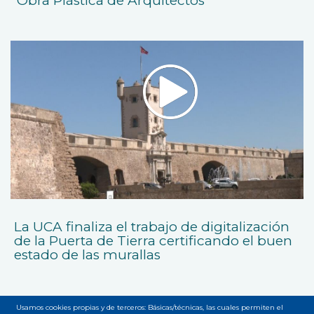
‘Obra Plástica de Arquitectos’
La UCA finaliza el trabajo de digitalización
de la Puerta de Tierra certificando el buen
estado de las murallas
Usamos cookies propias y de terceros: Básicas/técnicas, las cuales permiten el