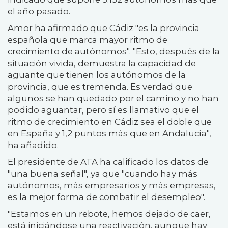
el año pasado.
Amor ha afirmado que Cádiz "es la provincia
española que marca mayor ritmo de
crecimiento de autónomos". "Esto, después de la
situación vivida, demuestra la capacidad de
aguante que tienen los autónomos de la
provincia, que es tremenda. Es verdad que
algunos se han quedado por el camino y no han
podido aguantar, pero sí es llamativo que el
ritmo de crecimiento en Cádiz sea el doble que
en España y 1,2 puntos más que en Andalucía",
ha añadido.
El presidente de ATA ha calificado los datos de
"una buena señal", ya que "cuando hay más
autónomos, más empresarios y más empresas,
es la mejor forma de combatir el desempleo".
"Estamos en un rebote, hemos dejado de caer,
está iniciándose una reactivación, aunque hay