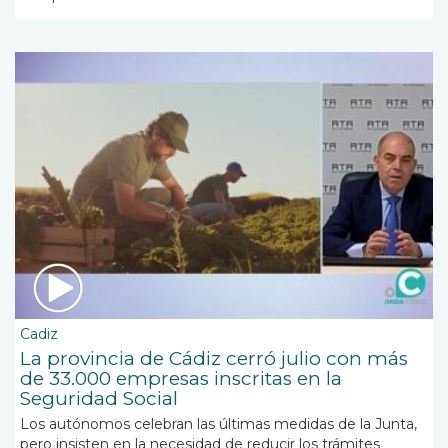
Cadiz
La provincia de Cádiz cerró julio con más
de 33.000 empresas inscritas en la
Seguridad Social
Los autónomos celebran las últimas medidas de la Junta,
pero insisten en la necesidad de reducir los trámites