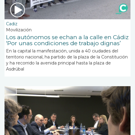
Cadiz
Movilización
Los autónomos se echan a la calle en Cádiz
‘Por unas condiciones de trabajo dignas’
En la capital la manifestación, unida a 40 ciudades del
territorio nacional, ha partido de la plaza de la Constitución
y ha recorrido la avenida principal hasta la plaza de
Asdrúbal