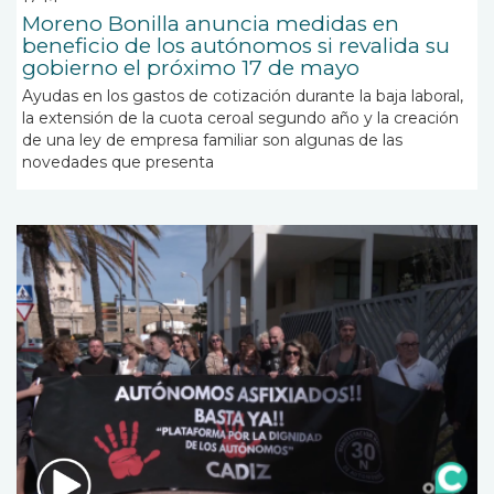
Moreno Bonilla anuncia medidas en
beneficio de los autónomos si revalida su
gobierno el próximo 17 de mayo
Ayudas en los gastos de cotización durante la baja laboral,
la extensión de la cuota ceroal segundo año y la creación
de una ley de empresa familiar son algunas de las
novedades que presenta