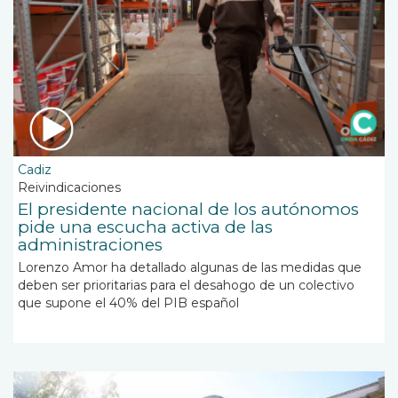
Cadiz
Reivindicaciones
El presidente nacional de los autónomos
pide una escucha activa de las
administraciones
Lorenzo Amor ha detallado algunas de las medidas que
deben ser prioritarias para el desahogo de un colectivo
que supone el 40% del PIB español