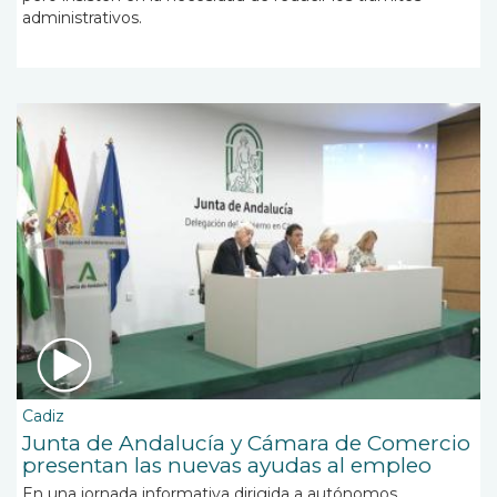
administrativos.
Cadiz
Junta de Andalucía y Cámara de Comercio
presentan las nuevas ayudas al empleo
En una jornada informativa dirigida a autónomos,