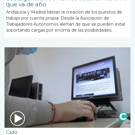
que va de año
Andalucía y Madrid lideran la creación de los puestos de
trabajo por cuenta propia. Desde la Asociación de
Trabajadores Autónomos alertan de que se pueden estar
soportando cargas por encima de las posibilidades.
Cadiz