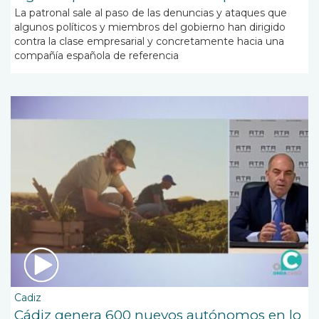
La patronal sale al paso de las denuncias y ataques que
algunos políticos y miembros del gobierno han dirigido
contra la clase empresarial y concretamente hacia una
compañía española de referencia
Cadiz
Cádiz genera 600 nuevos autónomos en lo