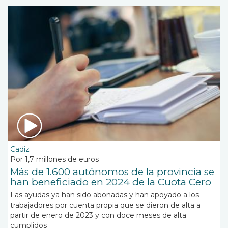
Cadiz
Por 1,7 millones de euros
Más de 1.600 autónomos de la provincia se
han beneficiado en 2024 de la Cuota Cero
Las ayudas ya han sido abonadas y han apoyado a los
trabajadores por cuenta propia que se dieron de alta a
partir de enero de 2023 y con doce meses de alta
cumplidos