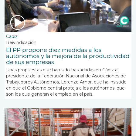
Cadiz
Reivindicación
El PP propone diez medidas a los
autónomos y la mejora de la productividad
de sus empresas
Unas propuestas que han sido trasladadas en Cádiz al
presidente de la Federación Nacional de Asociaciones de
Trabajadores Autónomos, Lorenzo Amor, que ha insistido
en que el Gobierno central proteja a los autónomos, que
son los que generan el empleo en el país.