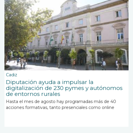
Cadiz
Diputación ayuda a impulsar la
digitalización de 230 pymes y autónomos
de entornos rurales
Hasta el mes de agosto hay programadas más de 40
acciones formativas, tanto presenciales como online