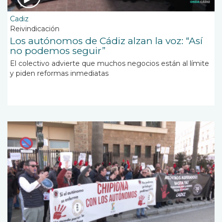
Cadiz
Reivindicación
Los autónomos de Cádiz alzan la voz: “Así
no podemos seguir”
El colectivo advierte que muchos negocios están al límite
y piden reformas inmediatas