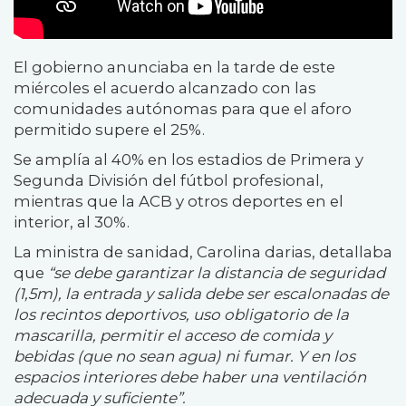
El gobierno anunciaba en la tarde de este
miércoles el acuerdo alcanzado con las
comunidades autónomas para que el aforo
permitido supere el 25%.
Se amplía al 40% en los estadios de Primera y
Segunda División del fútbol profesional,
mientras que la ACB y otros deportes en el
interior, al 30%.
La ministra de sanidad, Carolina darias, detallaba
que
“s
e debe garantizar la distancia de seguridad
(1,5m), la entrada y salida debe ser escalonadas de
los recintos deportivos, uso obligatorio de la
mascarilla, permitir el acceso de comida y
bebidas (que no sean agua) ni fumar. Y en los
espacios interiores debe haber una ventilación
adecuada y suficiente”.