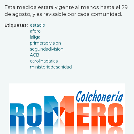
Esta medida estará vigente al menos hasta el 29
de agosto, y es revisable por cada comunidad.
Etiquetas
estadio
aforo
laliga
primeradivision
segundadivision
ACB
carolinadarias
ministeriodesanidad