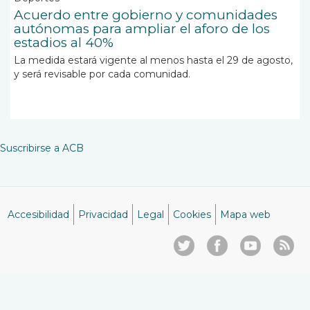
Acuerdo entre gobierno y comunidades
autónomas para ampliar el aforo de los
estadios al 40%
La medida estará vigente al menos hasta el 29 de agosto,
y será revisable por cada comunidad.
Suscribirse a ACB
Accesibilidad
Privacidad
Legal
Cookies
Mapa web
Menú
del
pie