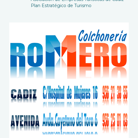
Plan Estratégico de Turismo