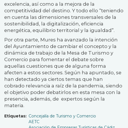
excelencia, así como a la mejora de la
competitividad del destino. Y todo ello “teniendo
en cuenta las dimensiones transversales de la
sostenibilidad, la digitalización, eficiencia
energética, equilibrio territorial y la igualdad”.
Por otra parte, Mures ha avanzado la intención
del Ayuntamiento de cambiar el concepto y la
dinámica de trabajo de la Mesa de Turismo y
Comercio para fomentar el debate sobre
aquellas cuestiones que de alguna forma
afecten a estos sectores. Según ha apuntado, se
han detectado ya ciertos temas que han
cobrado relevancia a raíz de la pandemia, siendo
el objetivo poder debatirlos en esta mesa con la
presencia, además, de expertos según la
materia.
Etiquetas
Concejalía de Turismo y Comercio
AETC
Asociación de Empresas Turísticas de Cádiz