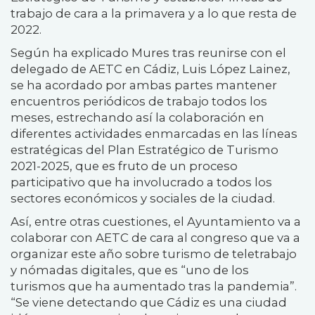
trabajo de cara a la primavera y a lo que resta de
2022.
Según ha explicado Mures tras reunirse con el
delegado de AETC en Cádiz, Luis López Lainez,
se ha acordado por ambas partes mantener
encuentros periódicos de trabajo todos los
meses, estrechando así la colaboración en
diferentes actividades enmarcadas en las líneas
estratégicas del Plan Estratégico de Turismo
2021-2025, que es fruto de un proceso
participativo que ha involucrado a todos los
sectores económicos y sociales de la ciudad.
Así, entre otras cuestiones, el Ayuntamiento va a
colaborar con AETC de cara al congreso que va a
organizar este año sobre turismo de teletrabajo
y nómadas digitales, que es “uno de los
turismos que ha aumentado tras la pandemia”.
“Se viene detectando que Cádiz es una ciudad