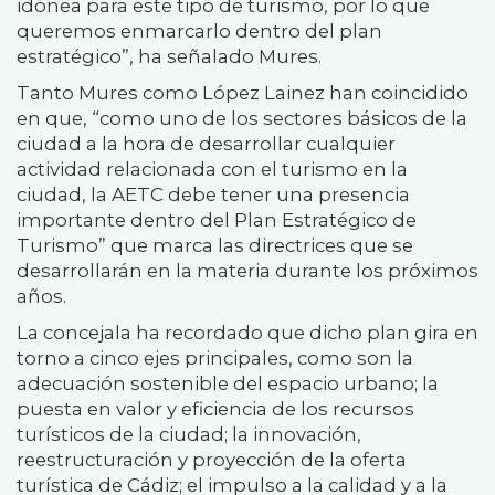
idónea para este tipo de turismo, por lo que
queremos enmarcarlo dentro del plan
estratégico”, ha señalado Mures.
Tanto Mures como López Lainez han coincidido
en que, “como uno de los sectores básicos de la
ciudad a la hora de desarrollar cualquier
actividad relacionada con el turismo en la
ciudad, la AETC debe tener una presencia
importante dentro del Plan Estratégico de
Turismo” que marca las directrices que se
desarrollarán en la materia durante los próximos
años.
La concejala ha recordado que dicho plan gira en
torno a cinco ejes principales, como son la
adecuación sostenible del espacio urbano; la
puesta en valor y eficiencia de los recursos
turísticos de la ciudad; la innovación,
reestructuración y proyección de la oferta
turística de Cádiz; el impulso a la calidad y a la