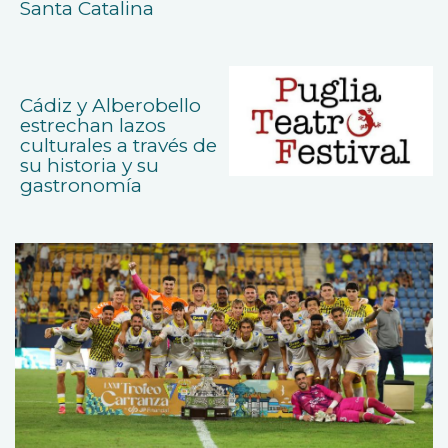
Santa Catalina
Cádiz y Alberobello
estrechan lazos
culturales a través de
su historia y su
gastronomía