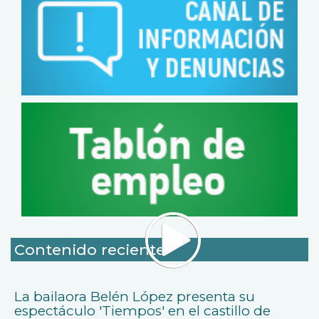
Contenido reciente
La bailaora Belén López presenta su
espectáculo 'Tiempos' en el castillo de