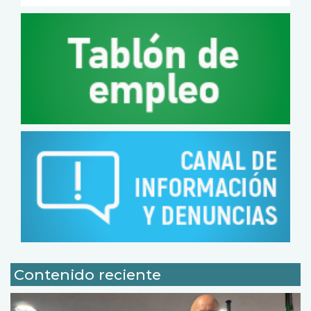
Contenido reciente