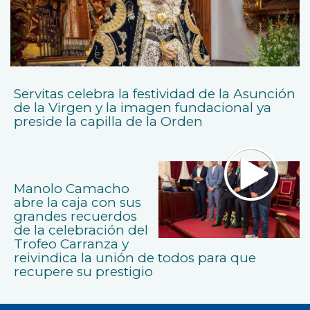
Servitas celebra la festividad de la Asunción
de la Virgen y la imagen fundacional ya
preside la capilla de la Orden
Manolo Camacho
abre la caja con sus
grandes recuerdos
de la celebración del
Trofeo Carranza y
reivindica la unión de todos para que
recupere su prestigio