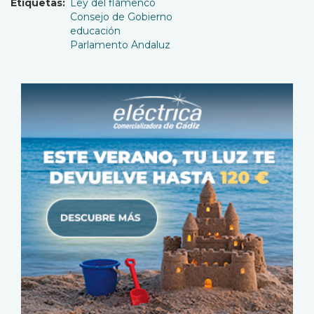
Etiquetas
Ley del flamenco
Consejo de Gobierno
educación
Parlamento Andaluz