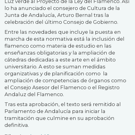
Luz verde al Proyecto de la Ley del Flamenco. Así
lo ha anunciado el consejero de Cultura de la
Junta de Andalucía, Arturo Bernal tras la
celebración del último Consejo de Gobierno.
Entre las novedades que incluye la puesta en
marcha de esta normativa está la inclusión del
flamenco como materia de estudio en las
enseñanzas obligatorias y la ampliación de
cátedras dedicadas a este arte en el ámbito
universitario. A esto se suman medidas
organizativas y de planificación como
la
ampliación de competencias de órganos como
el Consejo Asesor del Flamenco
o el Registro
Andaluz del Flamenco.
Tras esta aprobación, el texto será remitido al
Parlamento de Andalucía para iniciar la
tramitación que culmine en su aprobación
definitiva.