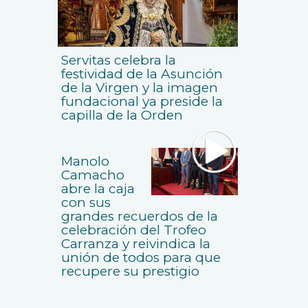
Servitas celebra la
festividad de la Asunción
de la Virgen y la imagen
fundacional ya preside la
capilla de la Orden
Manolo
Camacho
abre la caja
con sus
grandes recuerdos de la
celebración del Trofeo
Carranza y reivindica la
unión de todos para que
recupere su prestigio