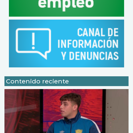
Contenido reciente