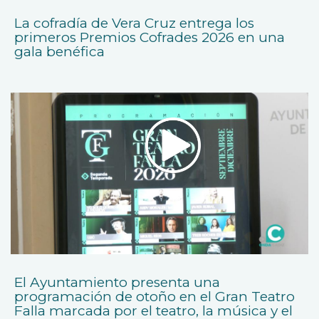
La cofradía de Vera Cruz entrega los
primeros Premios Cofrades 2026 en una
gala benéfica
El Ayuntamiento presenta una
programación de otoño en el Gran Teatro
Falla marcada por el teatro, la música y el