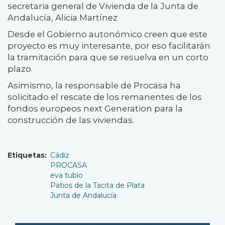
secretaria general de Vivienda de la Junta de
Andalucía, Alicia Martínez
Desde el Gobierno autonómico creen que este
proyecto es muy interesante, por eso facilitarán
la tramitación para que se resuelva en un corto
plazo.
Asimismo, la responsable de Procasa ha
solicitado el rescate de los remanentes de los
fondos europeos next Generation para la
construcción de las viviendas.
Etiquetas
Cádiz
PROCASA
eva tubío
Patios de la Tacita de Plata
Junta de Andalucía