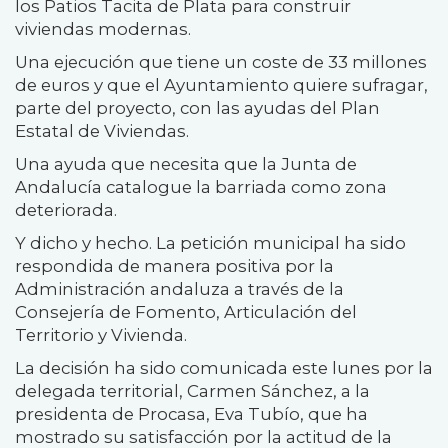
los Patios Tacita de Plata para construir
viviendas modernas.
Una ejecución que tiene un coste de 33 millones
de euros y que el Ayuntamiento quiere sufragar,
parte del proyecto, con las ayudas del Plan
Estatal de Viviendas.
Una ayuda que necesita que la Junta de
Andalucía catalogue la barriada como zona
deteriorada.
Y dicho y hecho. La petición municipal ha sido
respondida de manera positiva por la
Administración andaluza a través de la
Consejería de Fomento, Articulación del
Territorio y Vivienda.
La decisión ha sido comunicada este lunes por la
delegada territorial, Carmen Sánchez, a la
presidenta de Procasa, Eva Tubío, que ha
mostrado su satisfacción por la actitud de la