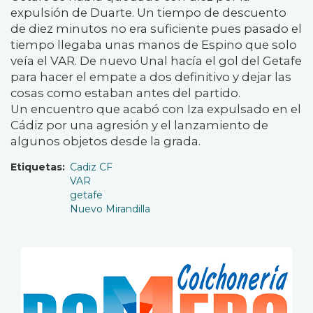
expulsión de Duarte. Un tiempo de descuento
de diez minutos no era suficiente pues pasado el
tiempo llegaba unas manos de Espino que solo
veía el VAR. De nuevo Unal hacía el gol del Getafe
para hacer el empate a dos definitivo y dejar las
cosas como estaban antes del partido.
Un encuentro que acabó con Iza expulsado en el
Cádiz por una agresión y el lanzamiento de
algunos objetos desde la grada.
Etiquetas
Cadiz CF
VAR
getafe
Nuevo Mirandilla