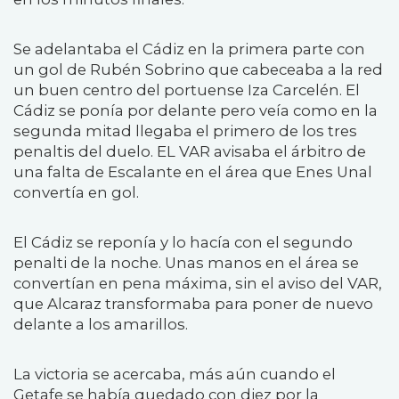
Se adelantaba el Cádiz en la primera parte con
un gol de Rubén Sobrino que cabeceaba a la red
un buen centro del portuense Iza Carcelén. El
Cádiz se ponía por delante pero veía como en la
segunda mitad llegaba el primero de los tres
penaltis del duelo. EL VAR avisaba el árbitro de
una falta de Escalante en el área que Enes Unal
convertía en gol.
El Cádiz se reponía y lo hacía con el segundo
penalti de la noche. Unas manos en el área se
convertían en pena máxima, sin el aviso del VAR,
que Alcaraz transformaba para poner de nuevo
delante a los amarillos.
La victoria se acercaba, más aún cuando el
Getafe se había quedado con diez por la