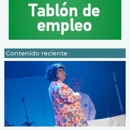
Contenido reciente