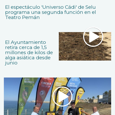
El espectáculo 'Universo Cádi' de Selu
programa una segunda función en el
Teatro Pemán
El Ayuntamiento
retira cerca de 1,5
millones de kilos de
alga asiática desde
junio