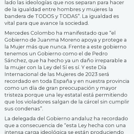
lado las ideologías que nos separan para hacer
de la igualdad entre hombres y mujeres la
bandera de TODOS y TODAS”. La igualdad es
vital para que avance la sociedad.
Mercedes Colombo ha manifestado que “el
Gobierno de Juanma Moreno apoya y protege a
la Mujer más que nunca. Frente a este gobierno
tenemos un Gobierno como el de Pedro
Sánchez, que ha hecho ya un daño irreparable a
la mujer con la Ley del Sí es sí. Y este Día
Internacional de las Mujeres de 2023 será
recordado en toda España y en nuestra provincia
como un día de gran preocupación y mayor
tristeza porque una ley estatal está permitiendo
que los violadores salgan de la cárcel sin cumplir
sus condenas”.
La delegada del Gobierno andaluz ha recordado
que a consecuencia de “esta Ley hecha con una
intensa carga ideológica se están produciendo