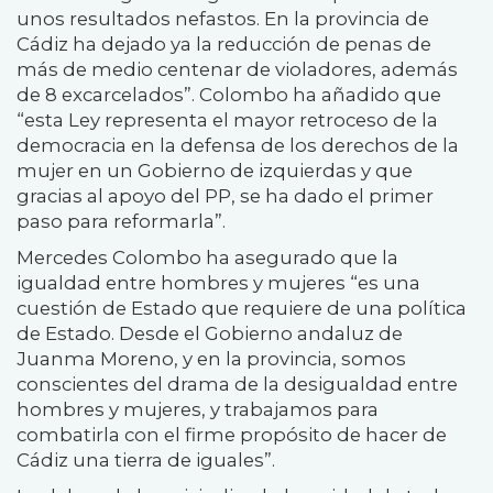
unos resultados nefastos. En la provincia de
Cádiz ha dejado ya la reducción de penas de
más de medio centenar de violadores, además
de 8 excarcelados”. Colombo ha añadido que
“esta Ley representa el mayor retroceso de la
democracia en la defensa de los derechos de la
mujer en un Gobierno de izquierdas y que
gracias al apoyo del PP, se ha dado el primer
paso para reformarla”.
Mercedes Colombo ha asegurado que la
igualdad entre hombres y mujeres “es una
cuestión de Estado que requiere de una política
de Estado. Desde el Gobierno andaluz de
Juanma Moreno, y en la provincia, somos
conscientes del drama de la desigualdad entre
hombres y mujeres, y trabajamos para
combatirla con el firme propósito de hacer de
Cádiz una tierra de iguales”.