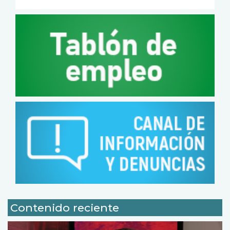
Contenido reciente