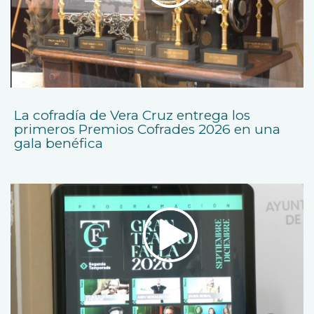
La cofradía de Vera Cruz entrega los
primeros Premios Cofrades 2026 en una
gala benéfica