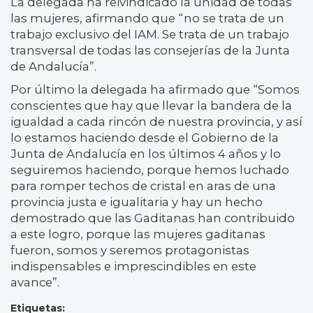
La delegada ha reivindicado la unidad de todas
las mujeres, afirmando que “no se trata de un
trabajo exclusivo del IAM. Se trata de un trabajo
transversal de todas las consejerías de la Junta
de Andalucía”.
Por último la delegada ha afirmado que “Somos
conscientes que hay que llevar la bandera de la
igualdad a cada rincón de nuestra provincia, y así
lo estamos haciendo desde el Gobierno de la
Junta de Andalucía en los últimos 4 años y lo
seguiremos haciendo, porque hemos luchado
para romper techos de cristal en aras de una
provincia justa e igualitaria y hay un hecho
demostrado que las Gaditanas han contribuido
a este logro, porque las mujeres gaditanas
fueron, somos y seremos protagonistas
indispensables e imprescindibles en este
avance”.
Etiquetas