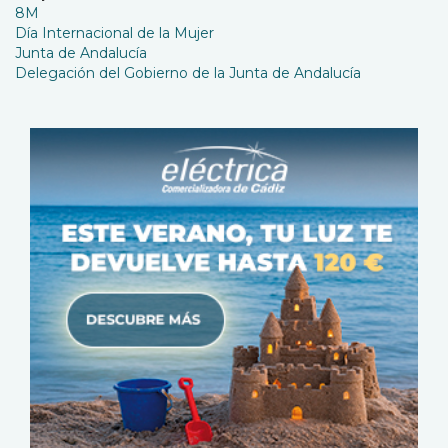
8M
Día Internacional de la Mujer
Junta de Andalucía
Delegación del Gobierno de la Junta de Andalucía