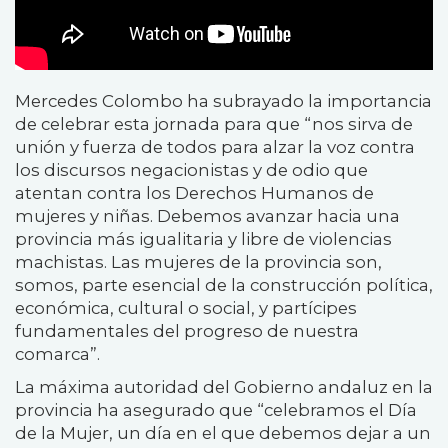
Mercedes Colombo ha subrayado la importancia
de celebrar esta jornada para que “nos sirva de
unión y fuerza de todos para alzar la voz contra
los discursos negacionistas y de odio que
atentan contra los Derechos Humanos de
mujeres y niñas. Debemos avanzar hacia una
provincia más igualitaria y libre de violencias
machistas. Las mujeres de la provincia son,
somos, parte esencial de la construcción política,
económica, cultural o social, y partícipes
fundamentales del progreso de nuestra
comarca”.
La máxima autoridad del Gobierno andaluz en la
provincia ha asegurado que “celebramos el Día
de la Mujer, un día en el que debemos dejar a un