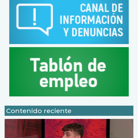
Contenido reciente