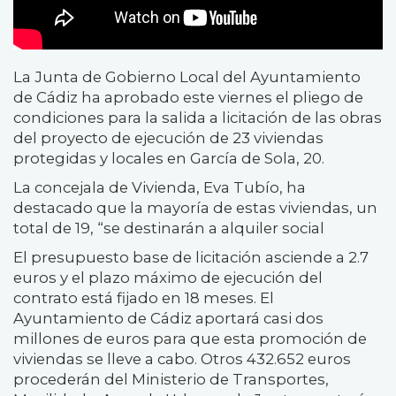
La Junta de Gobierno Local del Ayuntamiento
de Cádiz ha aprobado este viernes el pliego de
condiciones para la salida a licitación de las obras
del proyecto de ejecución de 23 viviendas
protegidas y locales en García de Sola, 20.
La concejala de Vivienda, Eva Tubío, ha
destacado que la mayoría de estas viviendas, un
total de 19, “se destinarán a alquiler social
El presupuesto base de licitación asciende a 2.7
euros y el plazo máximo de ejecución del
contrato está fijado en 18 meses. El
Ayuntamiento de Cádiz aportará casi dos
millones de euros para que esta promoción de
viviendas se lleve a cabo. Otros 432.652 euros
procederán del Ministerio de Transportes,