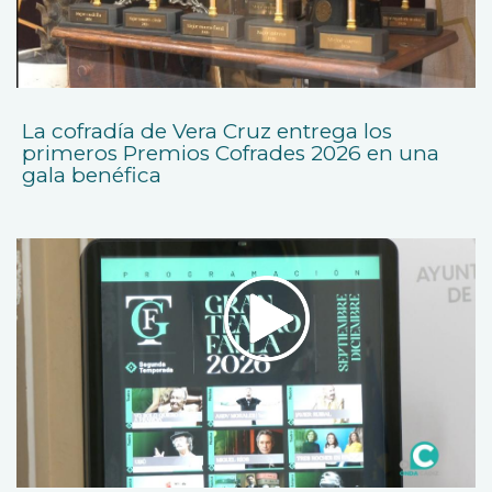
La cofradía de Vera Cruz entrega los
primeros Premios Cofrades 2026 en una
gala benéfica