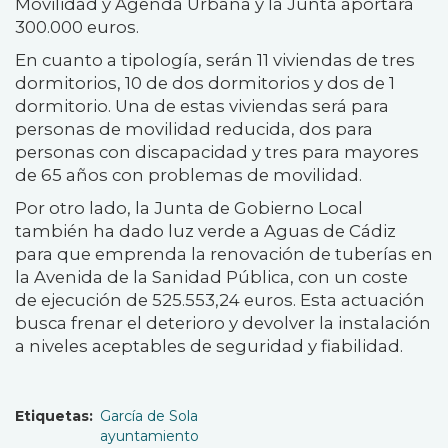
Movilidad y Agenda Urbana y la Junta aportará
300.000 euros.
En cuanto a tipología, serán 11 viviendas de tres
dormitorios, 10 de dos dormitorios y dos de 1
dormitorio. Una de estas viviendas será para
personas de movilidad reducida, dos para
personas con discapacidad y tres para mayores
de 65 años con problemas de movilidad.
Por otro lado, la Junta de Gobierno Local
también ha dado luz verde a Aguas de Cádiz
para que emprenda la renovación de tuberías en
la Avenida de la Sanidad Pública, con un coste
de ejecución de 525.553,24 euros. Esta actuación
busca frenar el deterioro y devolver la instalación
a niveles aceptables de seguridad y fiabilidad.
Etiquetas
García de Sola
ayuntamiento