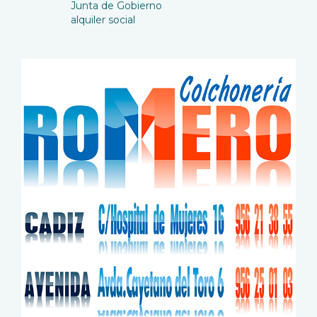
Junta de Gobierno
alquiler social