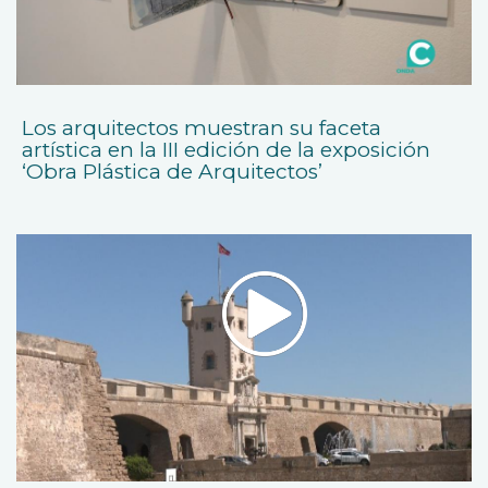
Los arquitectos muestran su faceta
artística en la III edición de la exposición
‘Obra Plástica de Arquitectos’