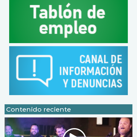
Contenido reciente