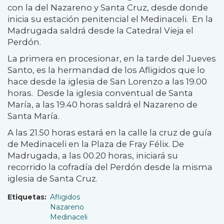
con la del Nazareno y Santa Cruz, desde donde
inicia su estación penitencial el Medinaceli. En la
Madrugada saldrá desde la Catedral Vieja el
Perdón.
La primera en procesionar, en la tarde del Jueves
Santo, es la hermandad de los Afligidos que lo
hace desde la iglesia de San Lorenzo a las 19.00
horas. Desde la iglesia conventual de Santa
María, a las 19.40 horas saldrá el Nazareno de
Santa María.
A las 21.50 horas estará en la calle la cruz de guía
de Medinaceli en la Plaza de Fray Félix. De
Madrugada, a las 00.20 horas, iniciará su
recorrido la cofradía del Perdón desde la misma
iglesia de Santa Cruz.
Etiquetas
Afligidos
Nazareno
Medinaceli