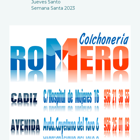
Jueves Santo
Semana Santa 2023