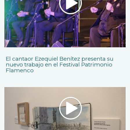
El cantaor Ezequiel Benítez presenta su
nuevo trabajo en el Festival Patrimonio
Flamenco