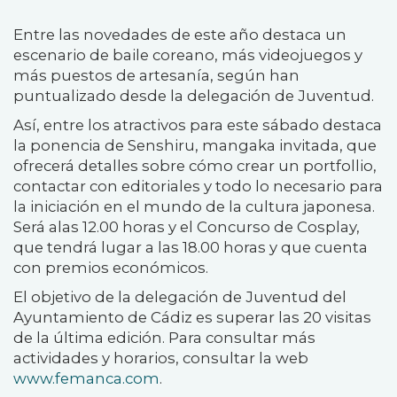
Entre las novedades de este año destaca un
escenario de baile coreano, más videojuegos y
más puestos de artesanía, según han
puntualizado desde la delegación de Juventud.
Así, entre los atractivos para este sábado destaca
la ponencia de Senshiru, mangaka invitada, que
ofrecerá detalles sobre cómo crear un portfollio,
contactar con editoriales y todo lo necesario para
la iniciación en el mundo de la cultura japonesa.
Será alas 12.00 horas y el Concurso de Cosplay,
que tendrá lugar a las 18.00 horas y que cuenta
con premios económicos.
El objetivo de la delegación de Juventud del
Ayuntamiento de Cádiz es superar las 20 visitas
de la última edición. Para consultar más
actividades y horarios, consultar la web
www.femanca.com
.