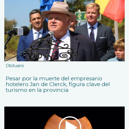
Obituario
Pesar por la muerte del empresario
hotelero Jan de Clerck, figura clave del
turismo en la provincia