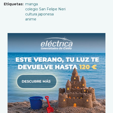
Etiquetas
manga
colegio San Felipe Neri
cultura japonesa
anime