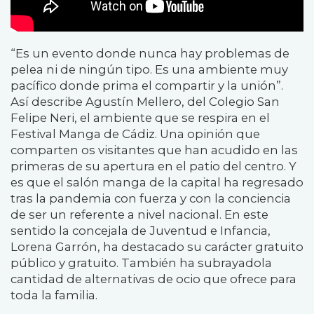
“Es un evento donde nunca hay problemas de
pelea ni de ningún tipo. Es una ambiente muy
pacífico donde prima el compartir y la unión”.
Así describe Agustín Mellero, del Colegio San
Felipe Neri, el ambiente que se respira en el
Festival Manga de Cádiz. Una opinión que
comparten os visitantes que han acudido en las
primeras de su apertura en el patio del centro. Y
es que el salón manga de la capital ha regresado
tras la pandemia con fuerza y con la conciencia
de ser un referente a nivel nacional. En este
sentido la concejala de Juventud e Infancia,
Lorena Garrón, ha destacado su carácter gratuito
público y gratuito. También ha subrayadola
cantidad de alternativas de ocio que ofrece para
toda la familia.