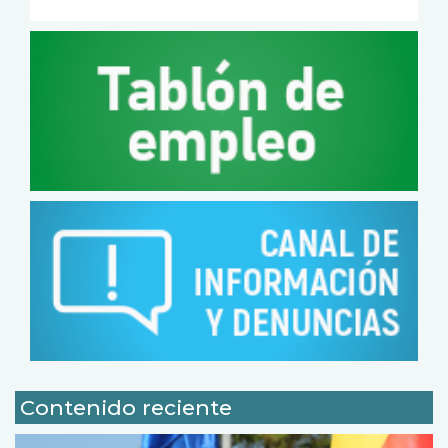
Contenido reciente