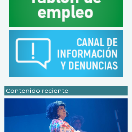
Contenido reciente