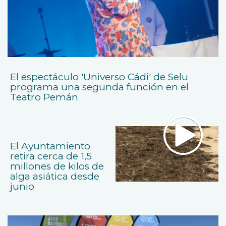
El espectáculo 'Universo Cádi' de Selu
programa una segunda función en el
Teatro Pemán
El Ayuntamiento
retira cerca de 1,5
millones de kilos de
alga asiática desde
junio