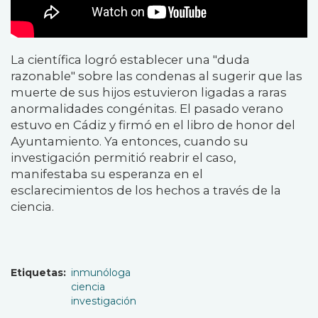
La científica
logró establecer una "duda
razonable" sobre las condenas al sugerir que las
muerte de sus hijos estuvieron ligadas a raras
anormalidades congénitas.
El pasado verano
estuvo en Cádiz y firmó en el libro de honor del
Ayuntamiento. Ya entonces, cuando su
investigación permitió reabrir el caso,
manifestaba su esperanza en el
esclarecimientos de los hechos a través de la
ciencia.
Etiquetas
inmunóloga
ciencia
investigación