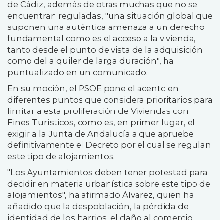
de Cádiz, además de otras muchas que no se
encuentran reguladas, "una situación global que
suponen una auténtica amenaza a un derecho
fundamental como es el acceso a la vivienda,
tanto desde el punto de vista de la adquisición
como del alquiler de larga duración", ha
puntualizado en un comunicado.
En su moción, el PSOE pone el acento en
diferentes puntos que considera prioritarios para
limitar a esta proliferación de Viviendas con
Fines Turísticos, como es, en primer lugar, el
exigir a la Junta de Andalucía a que apruebe
definitivamente el Decreto por el cual se regulan
este tipo de alojamientos.
"Los Ayuntamientos deben tener potestad para
decidir en materia urbanística sobre este tipo de
alojamientos", ha afirmado Álvarez, quien ha
añadido que la despoblación, la pérdida de
identidad de los barrios, el daño al comercio