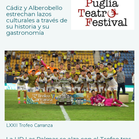
Cádiz y Alberobello
estrechan lazos
culturales a través de
su historia y su
gastronomía
LXXII Trofeo Carranza