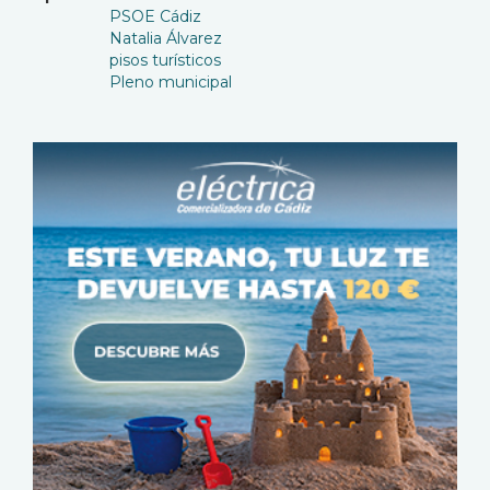
PSOE Cádiz
Natalia Álvarez
pisos turísticos
Pleno municipal