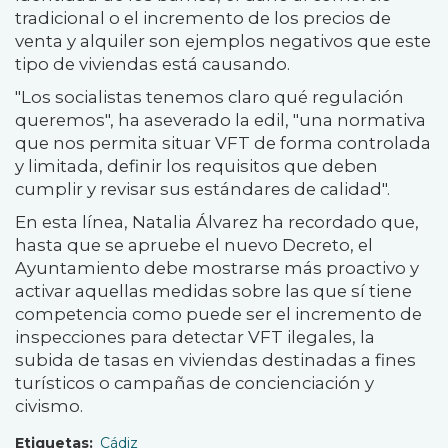
tradicional o el incremento de los precios de
venta y alquiler son ejemplos negativos que este
tipo de viviendas está causando.
"Los socialistas tenemos claro qué regulación
queremos", ha aseverado la edil, "una normativa
que nos permita situar VFT de forma controlada
y limitada, definir los requisitos que deben
cumplir y revisar sus estándares de calidad".
En esta línea, Natalia Álvarez ha recordado que,
hasta que se apruebe el nuevo Decreto, el
Ayuntamiento debe mostrarse más proactivo y
activar aquellas medidas sobre las que sí tiene
competencia como puede ser el incremento de
inspecciones para detectar VFT ilegales, la
subida de tasas en viviendas destinadas a fines
turísticos o campañas de concienciación y
civismo.
Etiquetas
Cádiz