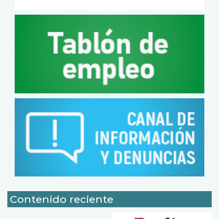
Contenido reciente