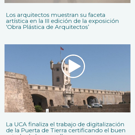
Los arquitectos muestran su faceta
artística en la III edición de la exposición
‘Obra Plástica de Arquitectos’
La UCA finaliza el trabajo de digitalización
de la Puerta de Tierra certificando el buen