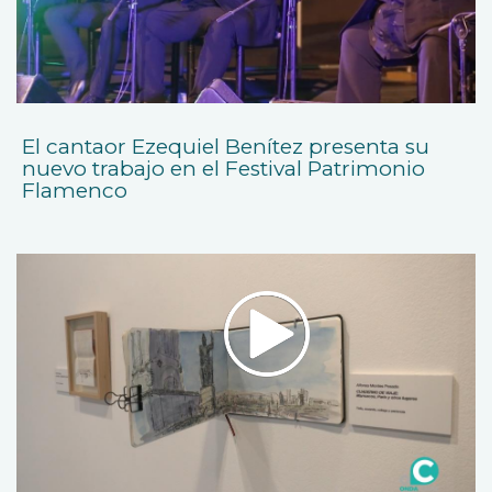
El cantaor Ezequiel Benítez presenta su
nuevo trabajo en el Festival Patrimonio
Flamenco