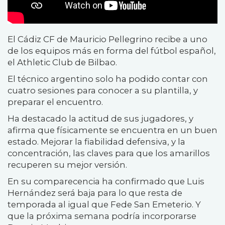
El Cádiz CF de Mauricio Pellegrino recibe a uno
de los equipos más en forma del fútbol español,
el Athletic Club de Bilbao.
El técnico argentino solo ha podido contar con
cuatro sesiones para conocer a su plantilla, y
preparar el encuentro.
Ha destacado la actitud de sus jugadores, y
afirma que físicamente se encuentra en un buen
estado. Mejorar la fiabilidad defensiva, y la
concentración, las claves para que los amarillos
recuperen su mejor versión.
En su comparecencia ha confirmado que Luis
Hernández será baja para lo que resta de
temporada al igual que Fede San Emeterio. Y
que la próxima semana podría incorporarse