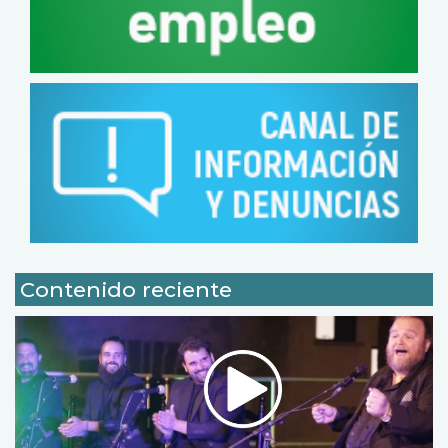
Contenido reciente