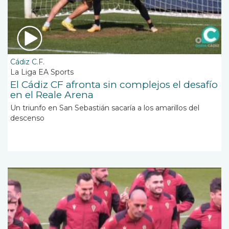
Cádiz C.F.
La Liga EA Sports
El Cádiz CF afronta sin complejos el desafío
en el Reale Arena
Un triunfo en San Sebastián sacaría a los amarillos del
descenso