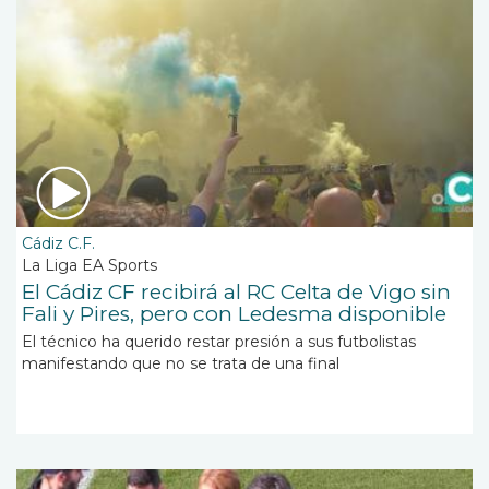
Cádiz C.F.
La Liga EA Sports
El Cádiz CF recibirá al RC Celta de Vigo sin
Fali y Pires, pero con Ledesma disponible
El técnico ha querido restar presión a sus futbolistas
manifestando que no se trata de una final