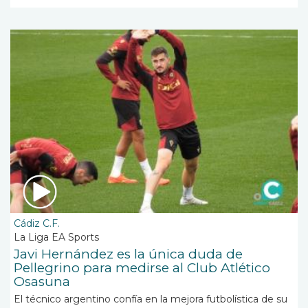
Cádiz C.F.
La Liga EA Sports
Javi Hernández es la única duda de
Pellegrino para medirse al Club Atlético
Osasuna
El técnico argentino confía en la mejora futbolística de su