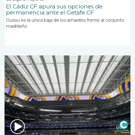
El Cádiz CF apura sus opciones de
permanencia ante el Getafe CF
Ousou es la única baja de los amarillos frente al conjunto
madrileño