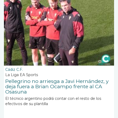
Cádiz C.F.
La Liga EA Sports
Pellegrino no arriesga a Javi Hernández, y
deja fuera a Brian Ocampo frente al CA
Osasuna
El técnico argentino podrá contar con el resto de los
efectivos de su plantilla