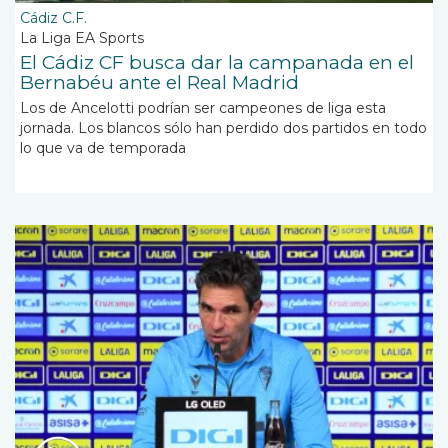
Cádiz C.F.
La Liga EA Sports
El Cádiz CF busca dar la campanada en el
Bernabéu ante el Real Madrid
Los de Ancelotti podrían ser campeones de liga esta
jornada. Los blancos sólo han perdido dos partidos en todo
lo que va de temporada