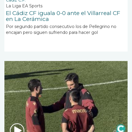
La Liga EA Sports
El Cádiz CF iguala 0-0 ante el Villarreal CF
en La Cerámica
Por segundo partido consecutivo los de Pellegrino no
encajan pero siguen sufriendo para hacer gol