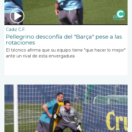
Cádiz C.F.
Pellegrino desconfía del "Barça" pese a las
rotaciones
El técnico afirma que su
equipo tiene "que hacer lo mejor"
ante un rival de esta envergadura.