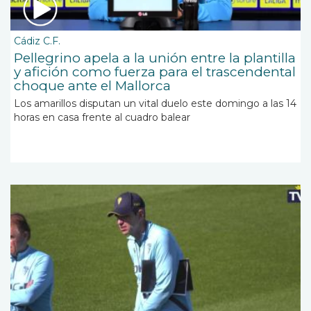
Cádiz C.F.
Pellegrino apela a la unión entre la plantilla
y afición como fuerza para el trascendental
choque ante el Mallorca
Los amarillos disputan un vital duelo este domingo a las 14
horas en casa frente al cuadro balear