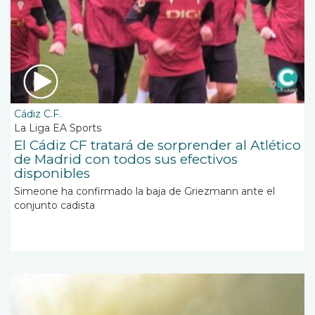
Cádiz C.F.
La Liga EA Sports
El Cádiz CF tratará de sorprender al Atlético
de Madrid con todos sus efectivos
disponibles
Simeone ha confirmado la baja de Griezmann ante el
conjunto cadista