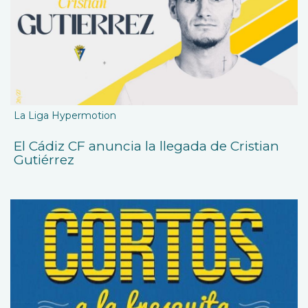
La Liga Hypermotion
El Cádiz CF anuncia la llegada de Cristian
Gutiérrez