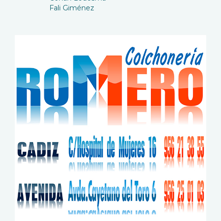
Fali Giménez