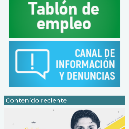
Contenido reciente