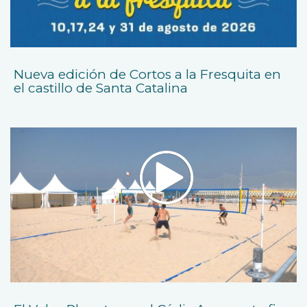
Nueva edición de Cortos a la Fresquita en
el castillo de Santa Catalina