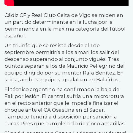
Cádiz CF y Real Club Celta de Vigo se miden en
un partido determinante en la lucha por la
permanencia en la máxima categoría del fútbol
español.
Un triunfo que se resiste desde el 1 de
septiembre permitiría a los amarillos salir del
descenso superando al conjunto vigués. Tres
puntos separan a los de Mauricio Pellegrino del
equipo dirigido por su mentor Rafa Benítez. En
la ida, ambos equipos igualaban en Balaídos.
El técnico argentino ha confirmado la baja de
Fali por lesión. El central sufría una microrotura
en el recto anterior que le impedía finalizar el
choque ante el CA Osasuna en El Sadar.
Tampoco tendrá a disposición por sanción a
Lucas Pires que cumple ciclo de cinco amarillas.