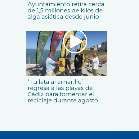
Ayuntamiento retira cerca
de 1,5 millones de kilos de
alga asiática desde junio
‘Tu lata al amarillo’
regresa a las playas de
Cádiz para fomentar el
reciclaje durante agosto