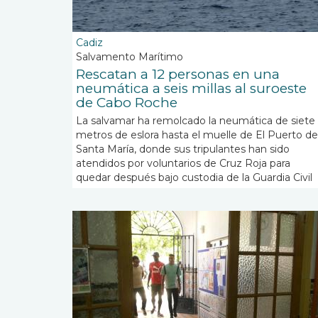
Cadiz
Salvamento Marítimo
Rescatan a 12 personas en una
neumática a seis millas al suroeste
de Cabo Roche
La salvamar ha remolcado la neumática de siete
metros de eslora hasta el muelle de El Puerto de
Santa María, donde sus tripulantes han sido
atendidos por voluntarios de Cruz Roja para
quedar después bajo custodia de la Guardia Civil