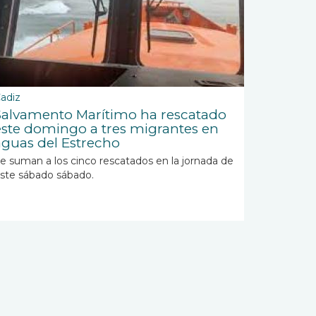
adiz
Salvamento Marítimo ha rescatado
este domingo a tres migrantes en
aguas del Estrecho
e suman a los cinco rescatados en la jornada de
ste sábado sábado.