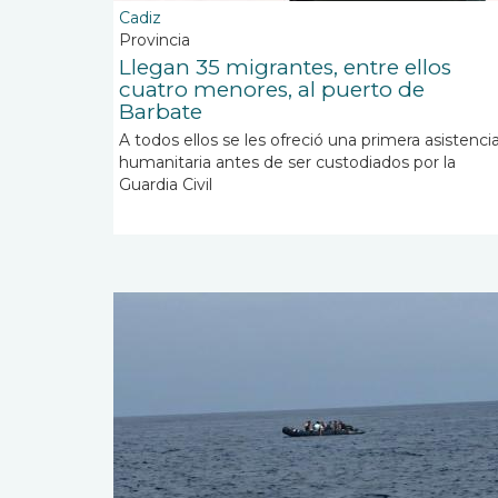
Cadiz
Provincia
Llegan 35 migrantes, entre ellos
cuatro menores, al puerto de
Barbate
A todos ellos se les ofreció una primera asistenci
humanitaria antes de ser custodiados por la
Guardia Civil