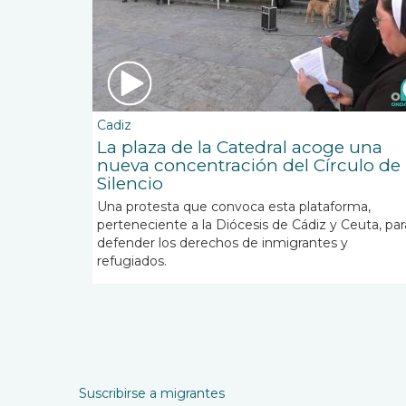
Cadiz
La plaza de la Catedral acoge una
nueva concentración del Círculo de
Silencio
Una protesta que convoca esta plataforma,
perteneciente a la Diócesis de Cádiz y Ceuta, par
defender los derechos de inmigrantes y
refugiados.
Paginación
Suscribirse a migrantes