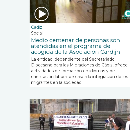
Cadiz
Social
Medio centenar de personas son
atendidas en el programa de
acogida de la Asociación Cardijn
La entidad, dependiente del Secretariado
Diocesano para las Migraciones de Cádiz, ofrece
actividades de formación en idiomas y de
orientación laboral de cara a la integración de los
migrantes en la sociedad.