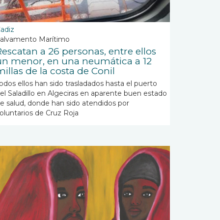
adiz
alvamento Marítimo
Rescatan a 26 personas, entre ellos
un menor, en una neumática a 12
illas de la costa de Conil
odos ellos han sido trasladados hasta el puerto
el Saladillo en Algeciras en aparente buen estado
e salud, donde han sido atendidos por
oluntarios de Cruz Roja