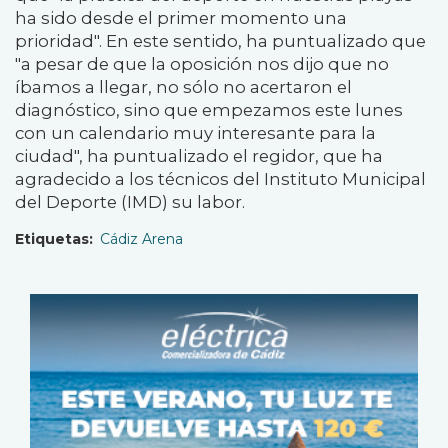
ha sido desde el primer momento una
prioridad". En este sentido, ha puntualizado que
"a pesar de que la oposición nos dijo que no
íbamos a llegar, no sólo no acertaron el
diagnóstico, sino que empezamos este lunes
con un calendario muy interesante para la
ciudad", ha puntualizado el regidor, que ha
agradecido a los técnicos del Instituto Municipal
del Deporte (IMD) su labor.
Etiquetas
Cádiz Arena