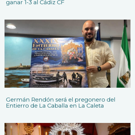
ganar 1-3 al Cádiz CF
Germán Rendón será el pregonero del
Entierro de La Caballa en La Caleta