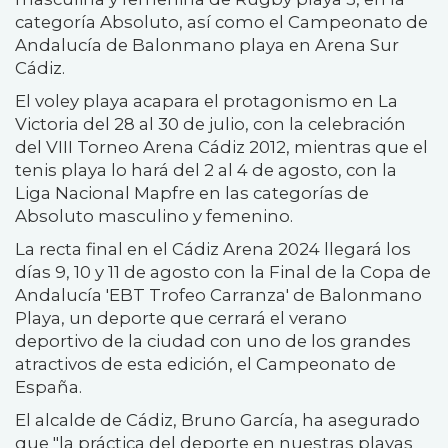
categoría Absoluto, así como el Campeonato de
Andalucía de Balonmano playa en Arena Sur
Cádiz.
El voley playa acapara el protagonismo en La
Victoria del 28 al 30 de julio, con la celebración
del VIII Torneo Arena Cádiz 2012, mientras que el
tenis playa lo hará del 2 al 4 de agosto, con la
Liga Nacional Mapfre en las categorías de
Absoluto masculino y femenino.
La recta final en el Cádiz Arena 2024 llegará los
días 9, 10 y 11 de agosto con la Final de la Copa de
Andalucía 'EBT Trofeo Carranza' de Balonmano
Playa, un deporte que cerrará el verano
deportivo de la ciudad con uno de los grandes
atractivos de esta edición, el Campeonato de
España.
El alcalde de Cádiz, Bruno García, ha asegurado
que "la práctica del deporte en nuestras playas