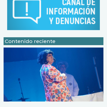
Contenido reciente