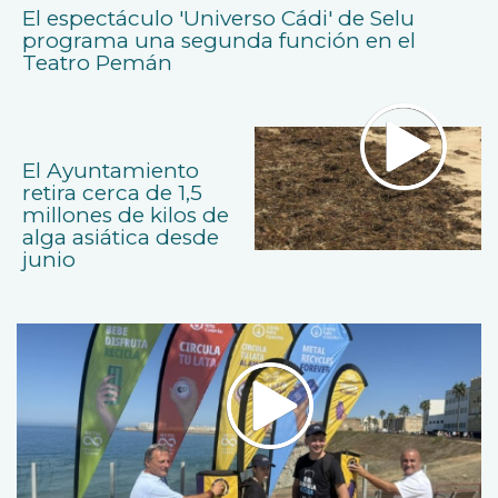
El espectáculo 'Universo Cádi' de Selu
programa una segunda función en el
Teatro Pemán
El Ayuntamiento
retira cerca de 1,5
millones de kilos de
alga asiática desde
junio