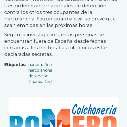
tres órdenes internacionales de detención
contra los otros tres ocupantes de la
narcolancha. Según guardia civil, se prevé que
sean emitidas en las próximas horas.
Según la investigación, estas personas se
encuentran fuera de España desde fechas
cercanas a los hechos. Las diligencias están
declaradas secretas.
Etiquetas
narcotrafico
narcolancha
detención
Guardia Civil