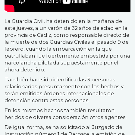
La Guardia Civil, ha detenido en la mañana de
este jueves, a un varón de 32 años de edad en la
provincia de Cádiz, como responsable directo de
la muerte de dos Guardias Civiles el pasado 9 de
febrero, cuando la embarcación en la que
patrullaban fue fuertemente embestida por una
narcolancha pilotada supuestamente por el
ahora detenido.
También han sido identificadas 3 personas
relacionadas presuntamente con los hechos y
serán emitidas órdenes internacionales de
detención contra estas personas
En los mismos hechos también resultaron
heridos de diversa consideración otros agentes.
De igual forma, se ha solicitado al Juzgado de
Instrucción número 1 de Barbate la emisión de