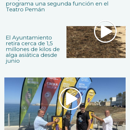
programa una segunda función en el
Teatro Pemán
El Ayuntamiento
retira cerca de 1,5
millones de kilos de
alga asiática desde
junio