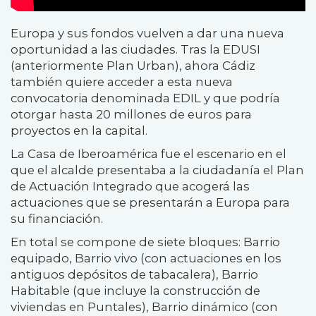
Europa y sus fondos vuelven a dar una nueva
oportunidad a las ciudades. Tras la EDUSI
(anteriormente Plan Urban), ahora Cádiz
también quiere acceder a esta nueva
convocatoria denominada EDIL y que podría
otorgar hasta 20 millones de euros para
proyectos en la capital.
La Casa de Iberoamérica fue el escenario en el
que el alcalde presentaba a la ciudadanía el Plan
de Actuación Integrado que acogerá las
actuaciones que se presentarán a Europa para
su financiación.
En total se compone de siete bloques: Barrio
equipado, Barrio vivo (con actuaciones en los
antiguos depósitos de tabacalera), Barrio
Habitable (que incluye la construcción de
viviendas en Puntales), Barrio dinámico (con