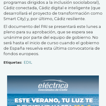
programas dirigidos a la inclusión sociolaboral),
Cádiz conectada, Cádiz digital e inteligente (que
desarrollará el proyecto de transformación como
Smart City) y, por último, Cádiz resiliente.
El documento del PAI se presentará este lunes a
pleno para su aprobación, que se espera sea
unánime por parte del equipo de gobierno. No
será hasta el inicio de curso cuando el gobierno
de España resuelva esta última convocatoria de
fondos europeos.
Etiquetas
EDIL