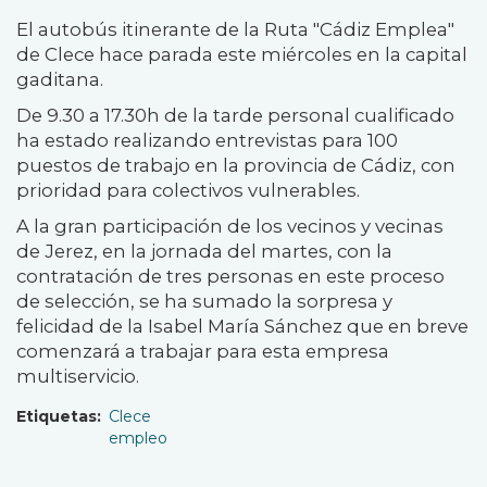
El autobús itinerante de la Ruta "Cádiz Emplea"
de Clece hace parada este miércoles en la capital
gaditana.
De 9.30 a 17.30h de la tarde personal cualificado
ha estado realizando entrevistas para 100
puestos de trabajo en la provincia de Cádiz, con
prioridad para colectivos vulnerables.
A la gran participación de los vecinos y vecinas
de Jerez, en la jornada del martes, con la
contratación de tres personas en este proceso
de selección, se ha sumado la sorpresa y
felicidad de la Isabel María Sánchez que en breve
comenzará a trabajar para esta empresa
multiservicio.
Etiquetas
Clece
empleo