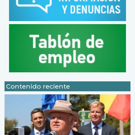
Contenido reciente