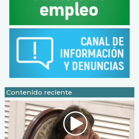
Contenido reciente