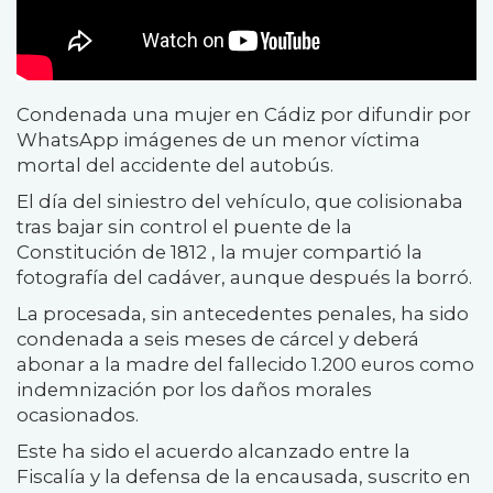
Condenada una mujer en Cádiz por difundir por
WhatsApp imágenes de un menor víctima
mortal del accidente del autobús.
El día del siniestro del vehículo, que colisionaba
tras bajar sin control el puente de la
Constitución de 1812 , la mujer compartió la
fotografía del cadáver, aunque después la borró.
La procesada, sin antecedentes penales, ha sido
condenada a seis meses de cárcel y deberá
abonar a la madre del fallecido 1.200 euros como
indemnización por los daños morales
ocasionados.
Este ha sido el acuerdo alcanzado entre la
Fiscalía y la defensa de la encausada, suscrito en