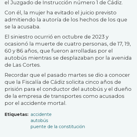
el Juzgado de Instrucción número 1 de Cádiz.
Con él, la mujer ha evitado el juicio previsto
admitiendo la autoría de los hechos de los que
se la acusaba.
El siniestro ocurrió en octubre de 2023 y
ocasionó la muerte de cuatro personas, de 17, 19,
60 y 86 años, que fueron arrolladas por el
autobús mientras se desplazaban por la avenida
de Las Cortes.
Recordar que el pasado martes se dio a conocer
que la Fiscalía de Cádiz solicita cinco años de
prisión para el conductor del autobús y el dueño
de la empresa de transportes como acusados
por el accidente mortal.
Etiquetas
accidente
autobús
puente de la constitución