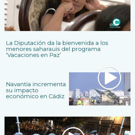
La Diputación da la bienvenida a los
menores saharauis del programa
‘Vacaciones en Paz’
Navantia incrementa
su impacto
económico en Cádiz