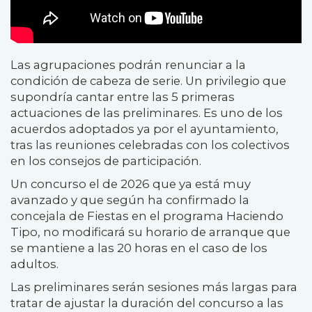
Las agrupaciones podrán renunciar a la
condición de cabeza de serie. Un privilegio que
supondría cantar entre las 5 primeras
actuaciones de las preliminares. Es uno de los
acuerdos adoptados ya por el ayuntamiento,
tras las reuniones celebradas con los colectivos
en los consejos de participación.
Un concurso el de 2026 que ya está muy
avanzado y que según ha confirmado la
concejala de Fiestas en el programa Haciendo
Tipo, no modificará su horario de arranque que
se mantiene a las 20 horas en el caso de los
adultos.
Las preliminares serán sesiones más largas para
tratar de ajustar la duración del concurso a las