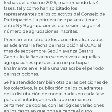
fechas del próximo 2026, manteniendo las 4
fases, tal y como han solicitado los
representantes de los colectivos del Consejo de
Participación. La primera fase pasará a tener
entre 8 y 9 agrupaciones por sesión, según el
número de agrupaciones inscritas.
Precisamente otro de los acuerdos alcanzados
es adelantar la fecha de inscripción al COAC al
mes de septiembre. Según avanza Beatriz
Gandullo, la fianza no se devolverá a aquellas
agrupaciones que decidan no participar
finalmente en el Falla una vez acabe el periodo
de inscripciones.
Se ha atendido también otra de las peticiones de
los colectivos, la publicación de los cuadrantes
de la distribución de modalidades en cada fase
por adelantado, antes de que comience el
certamen de coplas, con las lógicas variaciones
en los casos en que no se alcance el cupo