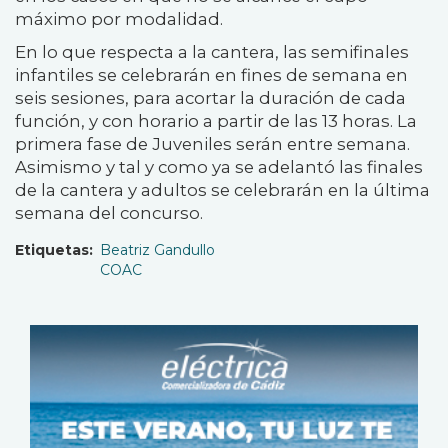
máximo por modalidad.
En lo que respecta a la cantera, las semifinales
infantiles se celebrarán en fines de semana en
seis sesiones, para acortar la duración de cada
función, y con horario a partir de las 13 horas. La
primera fase de Juveniles serán entre semana.
Asimismo y tal y como ya se adelantó las finales
de la cantera y adultos se celebrarán en la última
semana del concurso.
Etiquetas
Beatriz Gandullo
COAC