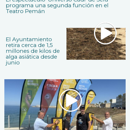
programa una segunda función en el
Teatro Pemán
El Ayuntamiento
retira cerca de 1,5
millones de kilos de
alga asiática desde
junio