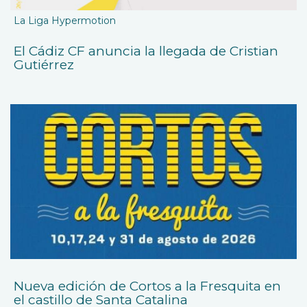
La Liga Hypermotion
El Cádiz CF anuncia la llegada de Cristian
Gutiérrez
Nueva edición de Cortos a la Fresquita en
el castillo de Santa Catalina