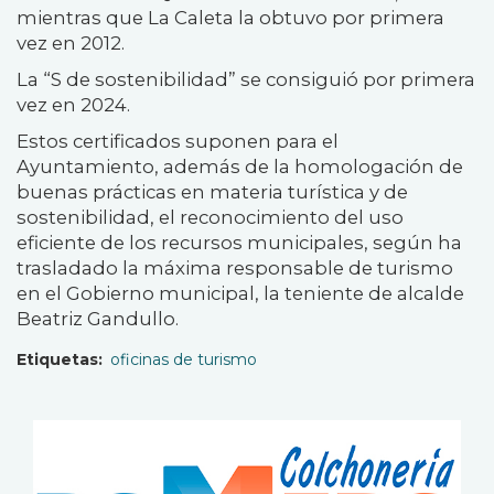
mientras que La Caleta la obtuvo por primera
vez en 2012.
La “S de sostenibilidad” se consiguió por primera
vez en 2024.
Estos certificados suponen para el
Ayuntamiento, además de la homologación de
buenas prácticas en materia turística y de
sostenibilidad, el reconocimiento del uso
eficiente de los recursos municipales, según ha
trasladado la máxima responsable de turismo
en el Gobierno municipal, la teniente de alcalde
Beatriz Gandullo.
Etiquetas
oficinas de turismo