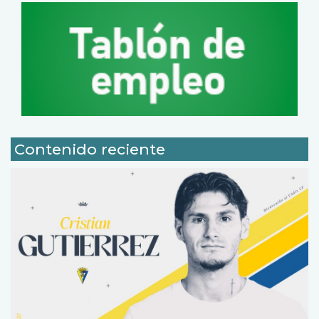
Contenido reciente