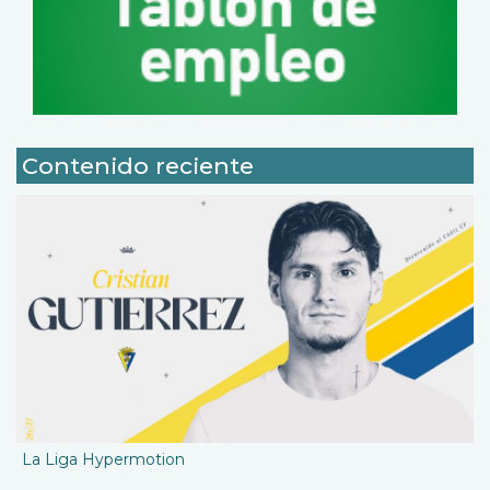
Contenido reciente
La Liga Hypermotion