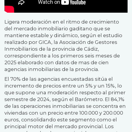
Ligera moderación en el ritmo de crecimiento
del mercado inmobiliario gaditano que se
mantiene estable y dinámico, según el estudio
realizado por GICA, la Asociación de Gestores
Inmobiliarios de la provincia de Cádiz,
correspondiente a los primeros seis meses de
2025 elaborado con datos de mas de cien
agencias inmobiliarias de la provincia.
El 70% de las agencias encuestadas sitúa el
incremento de precios entre un 5% y un 15%, lo
que supone una moderación respecto al primer
semestre de 2024, según el Barómetro. El 84,1%
de las operaciones inmobiliarias se concentra en
viviendas con un precio entre 100.000 y 200.000
euros, consolidando este segmento como el
principal motor del mercado provincial. Los