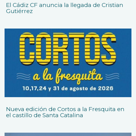
El Cádiz CF anuncia la llegada de Cristian
Gutiérrez
Nueva edición de Cortos a la Fresquita en
el castillo de Santa Catalina