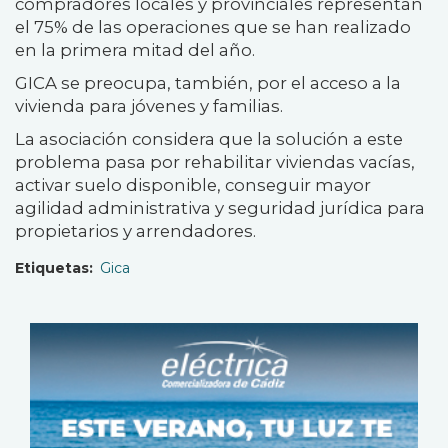
compradores locales y provinciales representan
el 75% de las operaciones que se han realizado
en la primera mitad del año.
GICA se preocupa, también, por el acceso a la
vivienda para jóvenes y familias.
La asociación considera que la solución a este
problema pasa por rehabilitar viviendas vacías,
activar suelo disponible, conseguir mayor
agilidad administrativa y seguridad jurídica para
propietarios y arrendadores.
Etiquetas
Gica