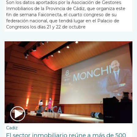
Son los datos aportados por la Asociación de Gestores
Inmobiliarios de la Provincia de Cádiz, que organiza este
fin de semana Faiconecta, el cuarto congreso de su
federación nacional, que tendrá lugar en el Palacio de
Congresos los días 21 y 22 de octubre
Cadiz
El sector inmobiliario reúne a más de 500