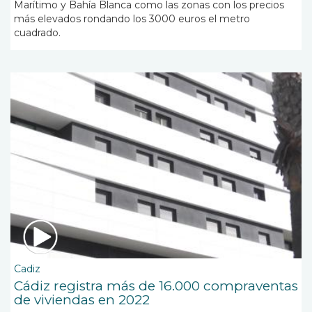
Marítimo y Bahía Blanca como las zonas con los precios
más elevados rondando los 3000 euros el metro
cuadrado.
Cadiz
Cádiz registra más de 16.000 compraventas
de viviendas en 2022