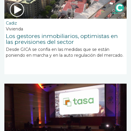
Cadiz
Vivienda
Los gestores inmobiliarios, optimistas en
las previsiones del sector
Desde GICA se confía en las medidas que se están
poniendo en marcha y en la auto regulación del mercado.