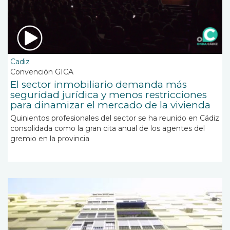
Cadiz
Convención GICA
El sector inmobiliario demanda más
seguridad jurídica y menos restricciones
para dinamizar el mercado de la vivienda
Quinientos profesionales del sector se ha reunido en Cádiz
consolidada como la gran cita anual de los agentes del
gremio en la provincia