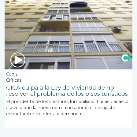
Cadiz
Críticas
GICA culpa a la Ley de Vivienda de no
resolver el problema de los pisos turísticos
El presidente de los Gestores Inmobiliario, Lucas Carrasco,
asevera que la nueva norma no aborda el desajuste
estructural entre oferta y demanda.