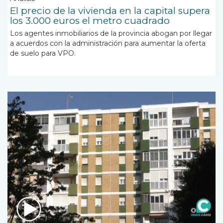
El precio de la vivienda en la capital supera
los 3.000 euros el metro cuadrado
Los agentes inmobiliarios de la provincia abogan por llegar
a acuerdos con la administración para aumentar la oferta
de suelo para VPO.