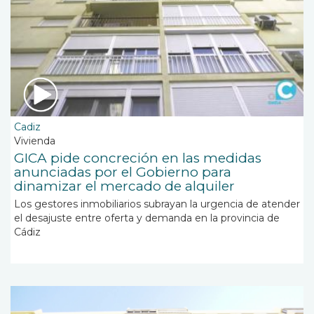
Cadiz
Vivienda
GICA pide concreción en las medidas
anunciadas por el Gobierno para
dinamizar el mercado de alquiler
Los gestores inmobiliarios subrayan la urgencia de atender
el desajuste entre oferta y demanda en la provincia de
Cádiz