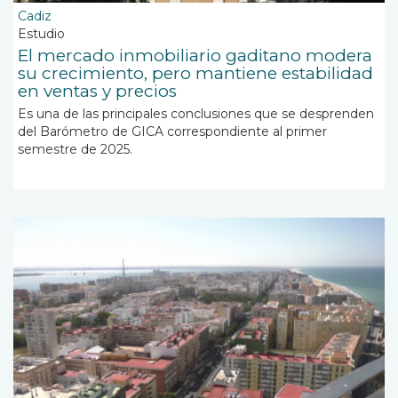
Cadiz
Estudio
El mercado inmobiliario gaditano modera
su crecimiento, pero mantiene estabilidad
en ventas y precios
Es una de las principales conclusiones que se desprenden
del Barómetro de GICA correspondiente al primer
semestre de 2025.