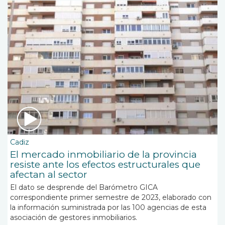
Cadiz
El mercado inmobiliario de la provincia
resiste ante los efectos estructurales que
afectan al sector
El dato se desprende del Barómetro GICA
correspondiente primer semestre de 2023, elaborado con
la información suministrada por las 100 agencias de esta
asociación de gestores inmobiliarios.