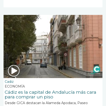
Cadiz
ECONOMÍA
Cádiz es la capital de Andalucía más cara
para comprar un piso
Desde GICA destacan la Alameda Apodaca, Paseo