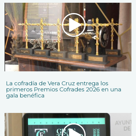
La cofradía de Vera Cruz entrega los
primeros Premios Cofrades 2026 en una
gala benéfica