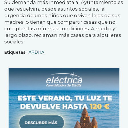
Su demanda más inmediata al Ayuntamiento es
que resuelvan, desde asuntos sociales, la
urgencia de unos niños que o viven lejos de sus
madres, o tienen que compartir casas que no
cumplen las mínimas condiciones. A medio y
largo plazo, reclaman más casas para alquileres
sociales.
Etiquetas
APDHA