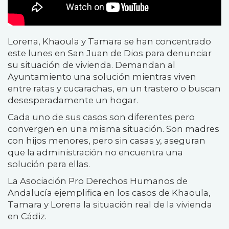
Lorena, Khaoula y Tamara se han concentrado
este lunes en San Juan de Dios para denunciar
su situación de vivienda. Demandan al
Ayuntamiento una solución mientras viven
entre ratas y cucarachas, en un trastero o buscan
desesperadamente un hogar.
Cada uno de sus casos son diferentes pero
convergen en una misma situación. Son madres
con hijos menores, pero sin casas y, aseguran
que la administración no encuentra una
solución para ellas.
La Asociación Pro Derechos Humanos de
Andalucía ejemplifica en los casos de Khaoula,
Tamara y Lorena la situación real de la vivienda
en Cádiz.