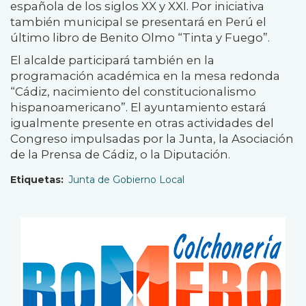
española de los siglos XX y XXI. Por iniciativa
también municipal se presentará en Perú el
último libro de Benito Olmo “Tinta y Fuego”.
El alcalde participará también en la
programación académica en la mesa redonda
“Cádiz, nacimiento del constitucionalismo
hispanoamericano”. El ayuntamiento estará
igualmente presente en otras actividades del
Congreso impulsadas por la Junta, la Asociación
de la Prensa de Cádiz, o la Diputación.
Etiquetas
Junta de Gobierno Local