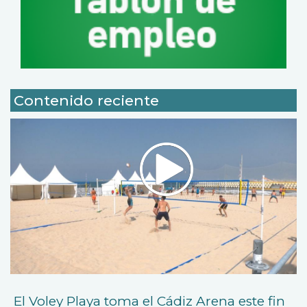
Contenido reciente
El Voley Playa toma el Cádiz Arena este fin