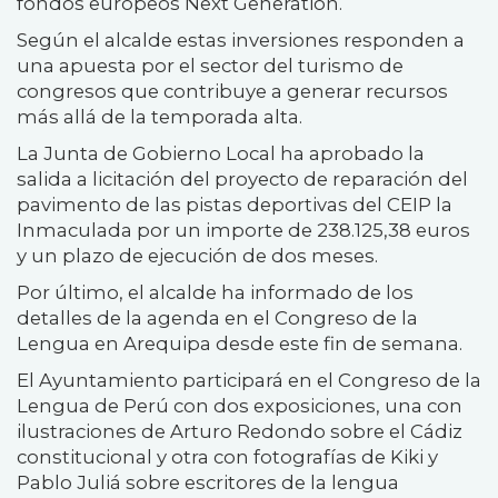
fondos europeos Next Generation.
Según el alcalde estas inversiones responden a
una apuesta por el sector del turismo de
congresos que contribuye a generar recursos
más allá de la temporada alta.
La Junta de Gobierno Local ha aprobado la
salida a licitación del proyecto de reparación del
pavimento de las pistas deportivas del CEIP la
Inmaculada por un importe de 238.125,38 euros
y un plazo de ejecución de dos meses.
Por último, el alcalde ha informado de los
detalles de la agenda en el Congreso de la
Lengua en Arequipa desde este fin de semana.
El Ayuntamiento participará en el Congreso de la
Lengua de Perú con dos exposiciones, una con
ilustraciones de Arturo Redondo sobre el Cádiz
constitucional y otra con fotografías de Kiki y
Pablo Juliá sobre escritores de la lengua