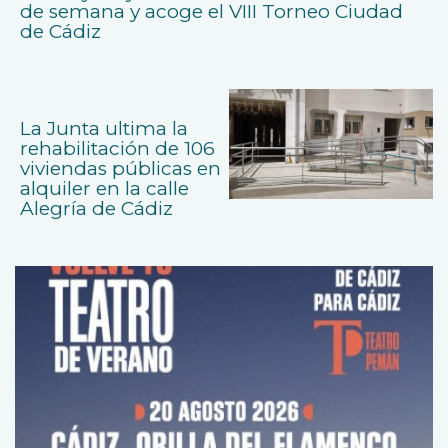
de semana y acoge el VIII Torneo Ciudad
de Cádiz
La Junta ultima la
rehabilitación de 106
viviendas públicas en
alquiler en la calle
Alegría de Cádiz