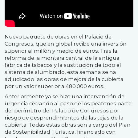
Nuevo paquete de obras en el Palacio de
Congresos, que en global recibe una inversión
superior al millón y medio de euros. Tras la
reforma de la montera central de la antigua
fábrica de tabacos y la sustitución de todo el
sistema de alumbrado, esta semana se ha
adjudicado las obras de mejora de la cubierta
por un valor superior a 480.000 euros.
Anteriormente ya se hizo una intervención de
urgencia cerrando al paso de los peatones parte
del perímetro del Palacio de Congresos por
riesgo de desprendimientos de las tejas de la
cubierta. Todas estas obras son a cargo del Plan
de Sostenibilidad Turística, financiado con