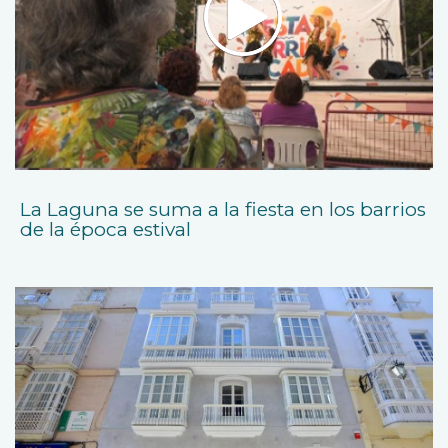
La Laguna se suma a la fiesta en los barrios
de la época estival