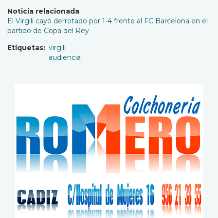
Noticia relacionada
El Virgili cayó derrotado por 1-4 frente al FC Barcelona en el
partido de Copa del Rey
Etiquetas
virgili
audiencia