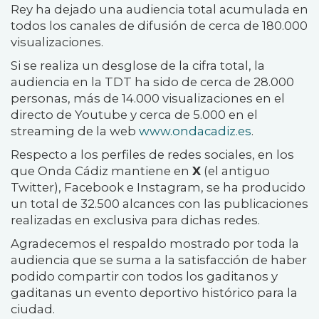
Rey ha dejado una audiencia total acumulada en
todos los canales de difusión de cerca de 180.000
visualizaciones.
Si se realiza un desglose de la cifra total, la
audiencia en la TDT ha sido de cerca de 28.000
personas, más de 14.000 visualizaciones en el
directo de Youtube y cerca de 5.000 en el
streaming de la web
www.ondacadiz.es
.
Respecto a los perfiles de redes sociales, en los
que Onda Cádiz mantiene en
X
(el antiguo
Twitter), Facebook e Instagram, se ha producido
un total de 32.500 alcances con las publicaciones
realizadas en exclusiva para dichas redes.
Agradecemos el respaldo mostrado por toda la
audiencia que se suma a la satisfacción de haber
podido compartir con todos los gaditanos y
gaditanas un evento deportivo histórico para la
ciudad.