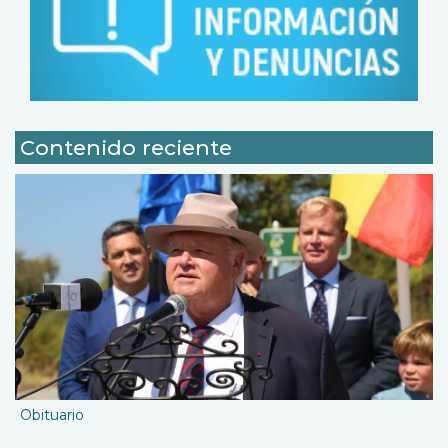
Contenido reciente
Obituario