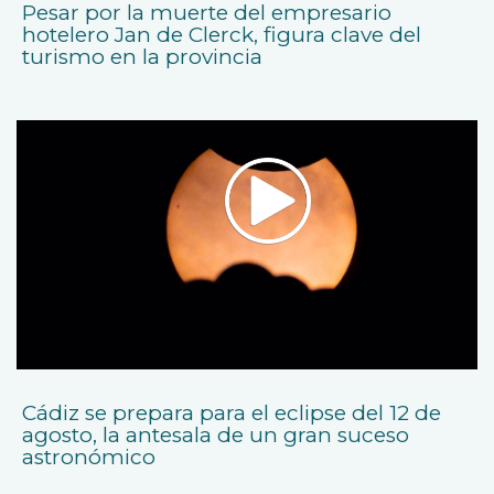
Pesar por la muerte del empresario
hotelero Jan de Clerck, figura clave del
turismo en la provincia
Cádiz se prepara para el eclipse del 12 de
agosto, la antesala de un gran suceso
astronómico