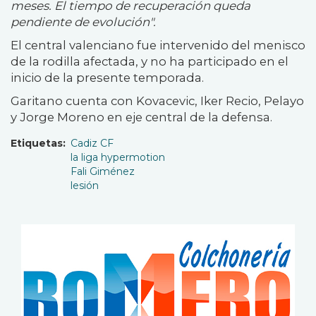
meses. El tiempo de recuperación queda
pendiente de evolución".
El central valenciano fue intervenido del menisco
de la rodilla afectada, y no ha participado en el
inicio de la presente temporada.
Garitano cuenta con Kovacevic, Iker Recio, Pelayo
y Jorge Moreno en eje central de la defensa.
Etiquetas
Cadiz CF
la liga hypermotion
Fali Giménez
lesión