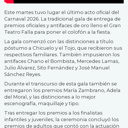
Este martes tuvo lugar el último acto oficial del
Carnaval 2026. La tradicional gala de entrega de
premios oficiales y antifaces de oro lleno el Gran
Teatro Falla para poner el colofón a la fiesta.
La gala comenzó con las distinciones a título
póstumo a Chicuelo y el Tojo, que recibieron sus
respectivos familiares. También impusieron los
antifaces Chano el Bombista, Mercedes Lamas,
Julio Álvarez, Sito Fernández y José Manuel
Sánchez Reyes.
Durante el transcurso de esta gala también se
entregaron los premios María Zambrano, Adela
del Moral, y las distinciones a lo mejor
escenografía, maquillaje y tipo.
Tras entregar los premios a los finalistas
infantiles y juveniles, la ceremonia concluyó los
premios de adultos que contó con la actuación