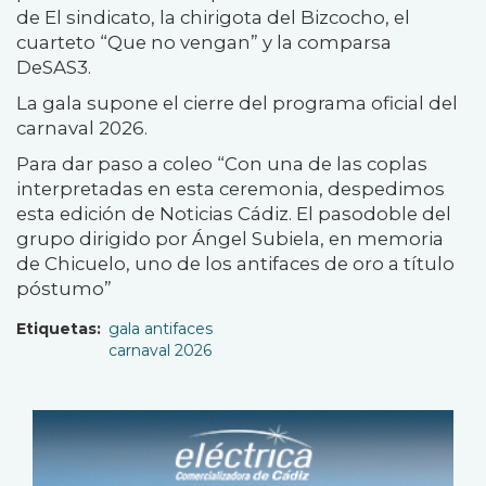
de El sindicato, la chirigota del Bizcocho, el
cuarteto “Que no vengan” y la comparsa
DeSAS3.
La gala supone el cierre del programa oficial del
carnaval 2026.
Para dar paso a coleo “Con una de las coplas
interpretadas en esta ceremonia, despedimos
esta edición de Noticias Cádiz. El pasodoble del
grupo dirigido por Ángel Subiela, en memoria
de Chicuelo, uno de los antifaces de oro a título
póstumo”
Etiquetas
gala antifaces
carnaval 2026