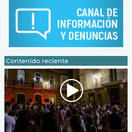
Contenido reciente