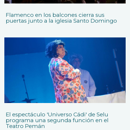
Flamenco en los balcones cierra sus
puertas junto a la iglesia Santo Domingo
El espectáculo 'Universo Cádi' de Selu
programa una segunda función en el
Teatro Pemán