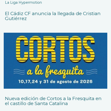
La Liga Hypermotion
El Cádiz CF anuncia la llegada de Cristian
Gutiérrez
Nueva edición de Cortos a la Fresquita en
el castillo de Santa Catalina