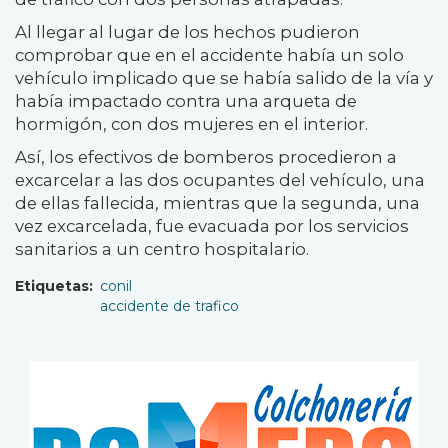
Al llegar al lugar de los hechos pudieron
comprobar que en el accidente había un solo
vehículo implicado que se había salido de la vía y
había impactado contra una arqueta de
hormigón, con dos mujeres en el interior.
Así, los efectivos de bomberos procedieron a
excarcelar a las dos ocupantes del vehículo, una
de ellas fallecida, mientras que la segunda, una
vez excarcelada, fue evacuada por los servicios
sanitarios a un centro hospitalario.
Etiquetas
conil
accidente de trafico