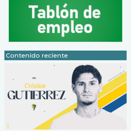
Contenido reciente