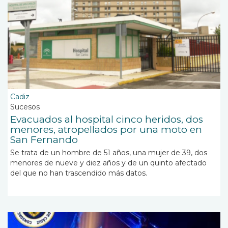
Cadiz
Sucesos
Evacuados al hospital cinco heridos, dos
menores, atropellados por una moto en
San Fernando
Se trata de un hombre de 51 años, una mujer de 39, dos
menores de nueve y diez años y de un quinto afectado
del que no han trascendido más datos.