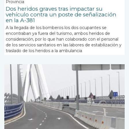
Provincia
Dos heridos graves tras impactar su
vehículo contra un poste de señalización
en la A-381
A la llegada de los bomberos los dos ocupantes se
encontraban ya fuera del turismo, ambos heridos de
consideración, por lo que han colaborado con el personal
de los servicios sanitarios en las labores de estabilización y
traslado de los heridos a la ambulancia