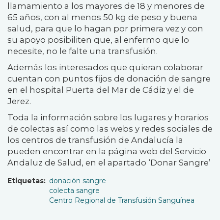
llamamiento a los mayores de 18 y menores de
65 años, con al menos 50 kg de peso y buena
salud, para que lo hagan por primera vez y con
su apoyo posibiliten que, al enfermo que lo
necesite, no le falte una transfusión.
Además los interesados que quieran colaborar
cuentan con puntos fijos de donación de sangre
en el hospital Puerta del Mar de Cádiz y el de
Jerez.
Toda la información sobre los lugares y horarios
de colectas así como las webs y redes sociales de
los centros de transfusión de Andalucía la
pueden encontrar en la página web del Servicio
Andaluz de Salud, en el apartado ‘Donar Sangre’
Etiquetas
donación sangre
colecta sangre
Centro Regional de Transfusión Sanguínea