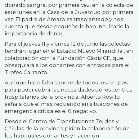
donado sangre, por primera vez, en la colecta de
este lunes en la Casa de la Juventud por primera
vez. El padre de Amaro es trasplantado y nos
cuenta que desde pequeño le han inculcado la
importancia de donar.
Para el jueves 11 y viernes 12 de junio las colectas
tendrán lugar en el Estadio Nuevo Mirandilla , en
colaboración con la Fundación Cádiz CF, que
obsequiará a los donantes con entradas para el
Trofeo Carranza.
Aunque hace falta sangre de todos los grupos
para poder cubrir las necesidades de los centros
hospitalarios de la provincia, Alberto Rosillo
señala que el más requerido en situaciones de
emergencia crítica es el 0 negativo.
Desde el Centro de Transfusiones Tejidos y
Células de la provincia piden la colaboración de
los habituales donantes y hacen un