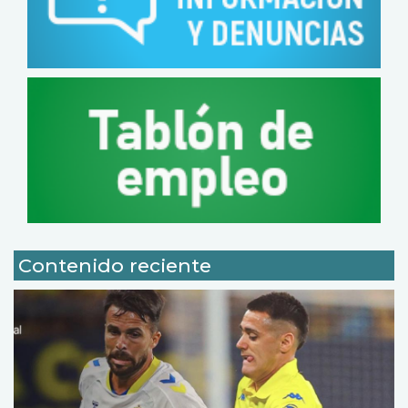
Contenido reciente