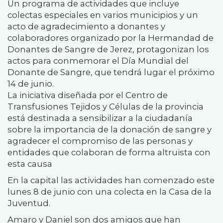
Un programa de actividades que incluye
colectas especiales en varios municipios y un
acto de agradecimiento a donantes y
colaboradores organizado por la Hermandad de
Donantes de Sangre de Jerez, protagonizan los
actos para conmemorar el Día Mundial del
Donante de Sangre, que tendrá lugar el próximo
14 de junio.
La iniciativa diseñada por el Centro de
Transfusiones Tejidos y Células de la provincia
está destinada a sensibilizar a la ciudadanía
sobre la importancia de la donación de sangre y
agradecer el compromiso de las personas y
entidades que colaboran de forma altruista con
esta causa
En la capital las actividades han comenzado este
lunes 8 de junio con una colecta en la Casa de la
Juventud.
Amaro y Daniel son dos amigos que han