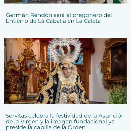
Germán Rendón será el pregonero del
Entierro de La Caballa en La Caleta
Servitas celebra la festividad de la Asunción
de la Virgen y la imagen fundacional ya
preside la capilla de la Orden