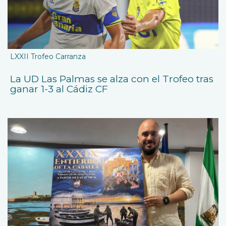
LXXII Trofeo Carranza
La UD Las Palmas se alza con el Trofeo tras
ganar 1-3 al Cádiz CF