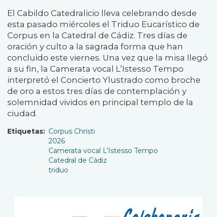
El Cabildo Catedralicio lleva celebrando desde
esta pasado miércoles el Triduo Eucarístico de
Corpus en la Catedral de Cádiz. Tres días de
oración y culto a la sagrada forma que han
concluido este viernes. Una vez que la misa llegó
a su fin, la Camerata vocal L’Istesso Tempo
interpretó el Concierto Ylustrado como broche
de oro a estos tres días de contemplación y
solemnidad vividos en principal templo de la
ciudad.
Etiquetas
Corpus Christi
2026
Camerata vocal L’Istesso Tempo
Catedral de Cádiz
triduo