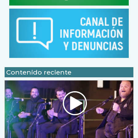
Contenido reciente