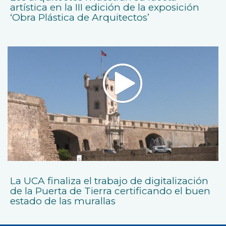
artística en la III edición de la exposición
‘Obra Plástica de Arquitectos’
La UCA finaliza el trabajo de digitalización
de la Puerta de Tierra certificando el buen
estado de las murallas