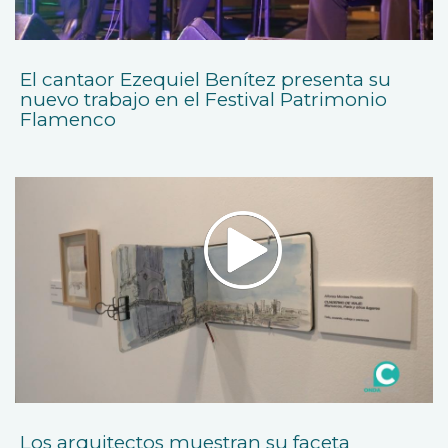
El cantaor Ezequiel Benítez presenta su
nuevo trabajo en el Festival Patrimonio
Flamenco
Los arquitectos muestran su faceta